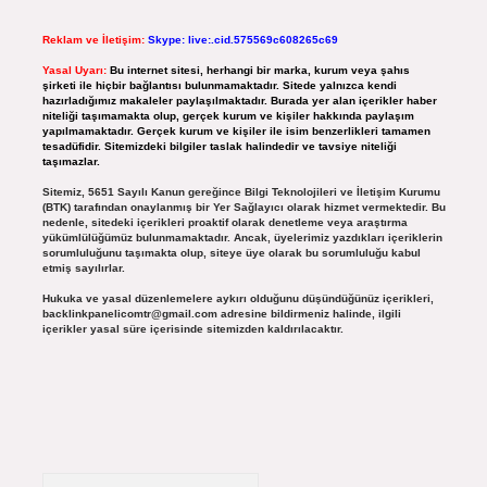
Reklam ve İletişim:
Skype: live:.cid.575569c608265c69
Yasal Uyarı:
Bu internet sitesi, herhangi bir marka, kurum veya şahıs
şirketi ile hiçbir bağlantısı bulunmamaktadır. Sitede yalnızca kendi
hazırladığımız makaleler paylaşılmaktadır. Burada yer alan içerikler haber
niteliği taşımamakta olup, gerçek kurum ve kişiler hakkında paylaşım
yapılmamaktadır. Gerçek kurum ve kişiler ile isim benzerlikleri tamamen
tesadüfidir. Sitemizdeki bilgiler taslak halindedir ve tavsiye niteliği
taşımazlar.
Sitemiz, 5651 Sayılı Kanun gereğince Bilgi Teknolojileri ve İletişim Kurumu
(BTK) tarafından onaylanmış bir Yer Sağlayıcı olarak hizmet vermektedir. Bu
nedenle, sitedeki içerikleri proaktif olarak denetleme veya araştırma
yükümlülüğümüz bulunmamaktadır. Ancak, üyelerimiz yazdıkları içeriklerin
sorumluluğunu taşımakta olup, siteye üye olarak bu sorumluluğu kabul
etmiş sayılırlar.
Hukuka ve yasal düzenlemelere aykırı olduğunu düşündüğünüz içerikleri,
backlinkpanelicomtr@gmail.com
adresine bildirmeniz halinde, ilgili
içerikler yasal süre içerisinde sitemizden kaldırılacaktır.
Arama