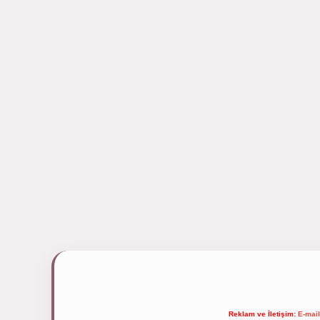
Reklam ve İletişim:
E-mai