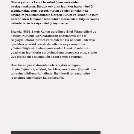
Sitede yalnızca kendi hazırladığımız makaleler
paylaşılmaktadır. Burada yer alan içerikler haber niteliği
taşımamakta olup, gerçek kurum ve kişiler hakkında
paylaşım yapılmamaktadır. Gerçek kurum ve kişiler ile isim
benzerlikleri tamamen tesadüfidir. Sitemizdeki bilgiler taslak
halindedir ve tavsiye niteliği taşımazlar.
Sitemiz, 5651 Sayılı Kanun gereğince Bilgi Teknolojileri ve
İletişim Kurumu (BTK) tarafından onaylanmış bir Yer
Sağlayıcı olarak hizmet vermektedir. Bu nedenle, sitedeki
içerikleri proaktif olarak denetleme veya araştırma
yükümlülüğümüz bulunmamaktadır. Ancak, üyelerimiz
yazdıkları içeriklerin sorumluluğunu taşımakta olup, siteye
üye olarak bu sorumluluğu kabul etmiş sayılırlar.
Hukuka ve yasal düzenlemelere aykırı olduğunu
düşündüğünüz içerikleri,
backlinkpanelicomtr@gmail.com
adresine bildirmeniz halinde, ilgili içerikler yasal süre
içerisinde sitemizden kaldırılacaktır.
Arama