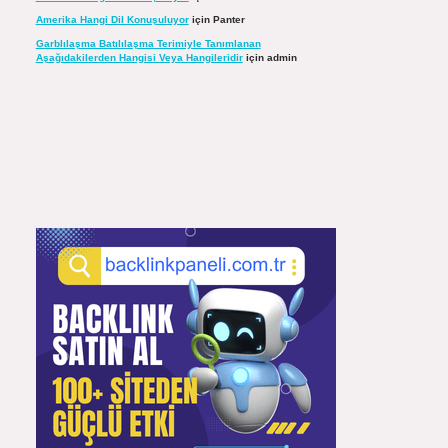
Amerika Hangi Dil Konuşuluyor
için
Panter
Garblılaşma Batılılaşma Terimiyle Tanımlanan
Aşağıdakilerden Hangisi Veya Hangileridir
için
admin