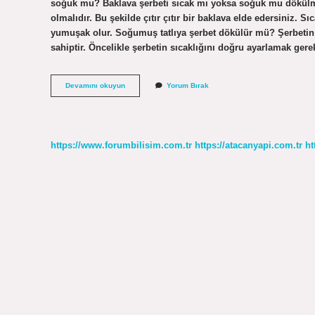
soğuk mu? Baklava şerbeti sıcak mı yoksa soğuk mu dökülme
olmalıdır. Bu şekilde çıtır çıtır bir baklava elde edersiniz. 
yumuşak olur. Soğumuş tatlıya şerbet dökülür mü? Şerbetin 
sahiptir. Öncelikle şerbetin sıcaklığını doğru ayarlamak ger
Şerbeti
Devamını okuyun
Yorum Bırak
Sıcak
Mı
Soğuk
Mu
https://www.forumbilisim.com.tr
https://atacanyapi.com.tr
ht