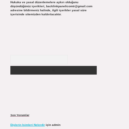
Hukuka ve yasal düzenlemelere aykırı olduğunu
düşündüğünüz içerikleri,
backlinkpanelicomtr@gmail.com
adresine bildirmeniz halinde, ilgili içerikler yasal süre
içerisinde sitemizden kaldırılacaktır.
Arama
Son Yorumlar
Dişlerin Isimleri Nelerdir
için
admin