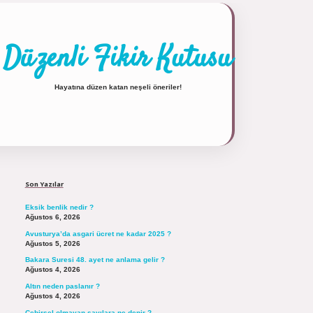
Düzenli Fikir Kutusu
Hayatına düzen katan neşeli öneriler!
Sidebar
https://tulipbett.net/
Son Yazılar
Eksik benlik nedir ?
Ağustos 6, 2026
Avusturya’da asgari ücret ne kadar 2025 ?
Ağustos 5, 2026
Bakara Suresi 48. ayet ne anlama gelir ?
Ağustos 4, 2026
Altın neden paslanır ?
Ağustos 4, 2026
Cebirsel olmayan sayılara ne denir ?