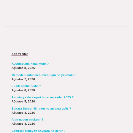
Sidebar
Son Yazılar
Kuyumculuk helal midir ?
Ağustos 8, 2026
Memeden sütün kesilmesi için ne yapmalı ?
Ağustos 7, 2026
Eksik benlik nedir ?
Ağustos 6, 2026
Avusturya’da asgari ücret ne kadar 2025 ?
Ağustos 5, 2026
Bakara Suresi 48. ayet ne anlama gelir ?
Ağustos 4, 2026
Altın neden paslanır ?
Ağustos 4, 2026
Cebirsel olmayan sayılara ne denir ?