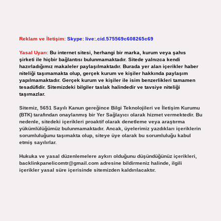
Reklam ve İletişim:
Skype: live:.cid.575569c608265c69
Yasal Uyarı:
Bu internet sitesi, herhangi bir marka, kurum veya şahıs
şirketi ile hiçbir bağlantısı bulunmamaktadır. Sitede yalnızca kendi
hazırladığımız makaleler paylaşılmaktadır. Burada yer alan içerikler haber
niteliği taşımamakta olup, gerçek kurum ve kişiler hakkında paylaşım
yapılmamaktadır. Gerçek kurum ve kişiler ile isim benzerlikleri tamamen
tesadüfidir. Sitemizdeki bilgiler taslak halindedir ve tavsiye niteliği
taşımazlar.
Sitemiz, 5651 Sayılı Kanun gereğince Bilgi Teknolojileri ve İletişim Kurumu
(BTK) tarafından onaylanmış bir Yer Sağlayıcı olarak hizmet vermektedir. Bu
nedenle, sitedeki içerikleri proaktif olarak denetleme veya araştırma
yükümlülüğümüz bulunmamaktadır. Ancak, üyelerimiz yazdıkları içeriklerin
sorumluluğunu taşımakta olup, siteye üye olarak bu sorumluluğu kabul
etmiş sayılırlar.
Hukuka ve yasal düzenlemelere aykırı olduğunu düşündüğünüz içerikleri,
backlinkpanelicomtr@gmail.com
adresine bildirmeniz halinde, ilgili
içerikler yasal süre içerisinde sitemizden kaldırılacaktır.