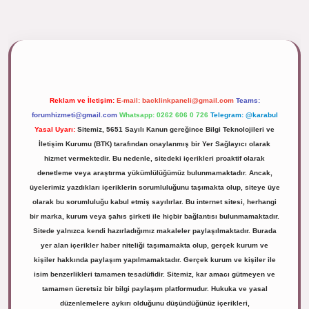
ipbett.net/
Reklam ve İletişim:
E-mail:
backlinkpaneli@gmail.com
Teams:
forumhizmeti@gmail.com
Whatsapp: 0262 606 0 726
Telegram: @karabul
Yasal Uyarı:
Sitemiz, 5651 Sayılı Kanun gereğince Bilgi Teknolojileri ve
İletişim Kurumu (BTK) tarafından onaylanmış bir Yer Sağlayıcı olarak
hizmet vermektedir. Bu nedenle, sitedeki içerikleri proaktif olarak
denetleme veya araştırma yükümlülüğümüz bulunmamaktadır. Ancak,
üyelerimiz yazdıkları içeriklerin sorumluluğunu taşımakta olup, siteye üye
olarak bu sorumluluğu kabul etmiş sayılırlar. Bu internet sitesi, herhangi
bir marka, kurum veya şahıs şirketi ile hiçbir bağlantısı bulunmamaktadır.
Sitede yalnızca kendi hazırladığımız makaleler paylaşılmaktadır. Burada
yer alan içerikler haber niteliği taşımamakta olup, gerçek kurum ve
kişiler hakkında paylaşım yapılmamaktadır. Gerçek kurum ve kişiler ile
isim benzerlikleri tamamen tesadüfidir. Sitemiz, kar amacı gütmeyen ve
tamamen ücretsiz bir bilgi paylaşım platformudur. Hukuka ve yasal
düzenlemelere aykırı olduğunu düşündüğünüz içerikleri,