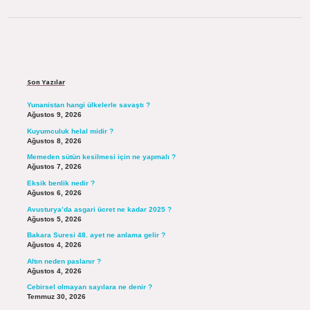
Sidebar
Son Yazılar
Yunanistan hangi ülkelerle savaştı ?
Ağustos 9, 2026
Kuyumculuk helal midir ?
Ağustos 8, 2026
Memeden sütün kesilmesi için ne yapmalı ?
Ağustos 7, 2026
Eksik benlik nedir ?
Ağustos 6, 2026
Avusturya’da asgari ücret ne kadar 2025 ?
Ağustos 5, 2026
Bakara Suresi 48. ayet ne anlama gelir ?
Ağustos 4, 2026
Altın neden paslanır ?
Ağustos 4, 2026
Cebirsel olmayan sayılara ne denir ?
Temmuz 30, 2026