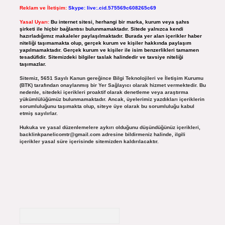
Reklam ve İletişim:
Skype: live:.cid.575569c608265c69
Yasal Uyarı:
Bu internet sitesi, herhangi bir marka, kurum veya şahıs
şirketi ile hiçbir bağlantısı bulunmamaktadır. Sitede yalnızca kendi
hazırladığımız makaleler paylaşılmaktadır. Burada yer alan içerikler haber
niteliği taşımamakta olup, gerçek kurum ve kişiler hakkında paylaşım
yapılmamaktadır. Gerçek kurum ve kişiler ile isim benzerlikleri tamamen
tesadüfidir. Sitemizdeki bilgiler taslak halindedir ve tavsiye niteliği
taşımazlar.
Sitemiz, 5651 Sayılı Kanun gereğince Bilgi Teknolojileri ve İletişim Kurumu
(BTK) tarafından onaylanmış bir Yer Sağlayıcı olarak hizmet vermektedir. Bu
nedenle, sitedeki içerikleri proaktif olarak denetleme veya araştırma
yükümlülüğümüz bulunmamaktadır. Ancak, üyelerimiz yazdıkları içeriklerin
sorumluluğunu taşımakta olup, siteye üye olarak bu sorumluluğu kabul
etmiş sayılırlar.
Hukuka ve yasal düzenlemelere aykırı olduğunu düşündüğünüz içerikleri,
backlinkpanelicomtr@gmail.com
adresine bildirmeniz halinde, ilgili
içerikler yasal süre içerisinde sitemizden kaldırılacaktır.
Arama