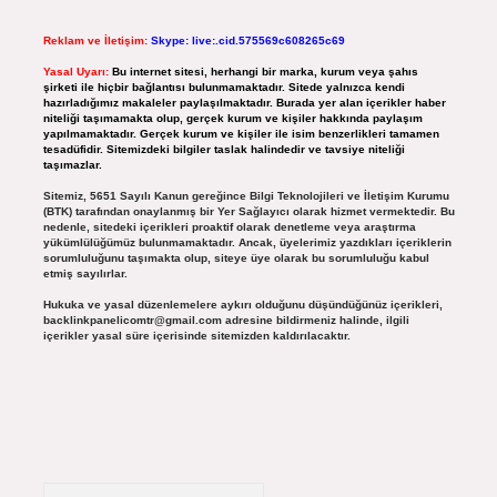
Reklam ve İletişim:
Skype: live:.cid.575569c608265c69
Yasal Uyarı:
Bu internet sitesi, herhangi bir marka, kurum veya şahıs
şirketi ile hiçbir bağlantısı bulunmamaktadır. Sitede yalnızca kendi
hazırladığımız makaleler paylaşılmaktadır. Burada yer alan içerikler haber
niteliği taşımamakta olup, gerçek kurum ve kişiler hakkında paylaşım
yapılmamaktadır. Gerçek kurum ve kişiler ile isim benzerlikleri tamamen
tesadüfidir. Sitemizdeki bilgiler taslak halindedir ve tavsiye niteliği
taşımazlar.
Sitemiz, 5651 Sayılı Kanun gereğince Bilgi Teknolojileri ve İletişim Kurumu
(BTK) tarafından onaylanmış bir Yer Sağlayıcı olarak hizmet vermektedir. Bu
nedenle, sitedeki içerikleri proaktif olarak denetleme veya araştırma
yükümlülüğümüz bulunmamaktadır. Ancak, üyelerimiz yazdıkları içeriklerin
sorumluluğunu taşımakta olup, siteye üye olarak bu sorumluluğu kabul
etmiş sayılırlar.
Hukuka ve yasal düzenlemelere aykırı olduğunu düşündüğünüz içerikleri,
backlinkpanelicomtr@gmail.com
adresine bildirmeniz halinde, ilgili
içerikler yasal süre içerisinde sitemizden kaldırılacaktır.
Arama