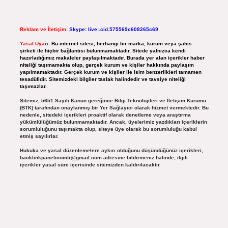
Reklam ve İletişim:
Skype: live:.cid.575569c608265c69
Yasal Uyarı:
Bu internet sitesi, herhangi bir marka, kurum veya şahıs
şirketi ile hiçbir bağlantısı bulunmamaktadır. Sitede yalnızca kendi
hazırladığımız makaleler paylaşılmaktadır. Burada yer alan içerikler haber
niteliği taşımamakta olup, gerçek kurum ve kişiler hakkında paylaşım
yapılmamaktadır. Gerçek kurum ve kişiler ile isim benzerlikleri tamamen
tesadüfidir. Sitemizdeki bilgiler taslak halindedir ve tavsiye niteliği
taşımazlar.
Sitemiz, 5651 Sayılı Kanun gereğince Bilgi Teknolojileri ve İletişim Kurumu
(BTK) tarafından onaylanmış bir Yer Sağlayıcı olarak hizmet vermektedir. Bu
nedenle, sitedeki içerikleri proaktif olarak denetleme veya araştırma
yükümlülüğümüz bulunmamaktadır. Ancak, üyelerimiz yazdıkları içeriklerin
sorumluluğunu taşımakta olup, siteye üye olarak bu sorumluluğu kabul
etmiş sayılırlar.
Hukuka ve yasal düzenlemelere aykırı olduğunu düşündüğünüz içerikleri,
backlinkpanelicomtr@gmail.com
adresine bildirmeniz halinde, ilgili
içerikler yasal süre içerisinde sitemizden kaldırılacaktır.