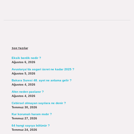
Sidebar
Son Yazılar
Eksik benlik nedir ?
Ağustos 6, 2026
Avusturya’da asgari ücret ne kadar 2025 ?
Ağustos 5, 2026
Bakara Suresi 48. ayet ne anlama gelir ?
Ağustos 4, 2026
Altın neden paslanır ?
Ağustos 4, 2026
Cebirsel olmayan sayılara ne denir ?
Temmuz 30, 2026
Kur korumalı haram mıdır ?
Temmuz 27, 2026
64 hangi sayıya bölünür ?
Temmuz 24, 2026