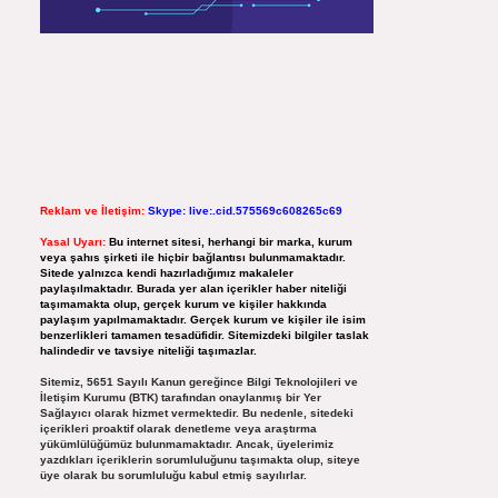
Reklam ve İletişim:
Skype: live:.cid.575569c608265c69
Yasal Uyarı:
Bu internet sitesi, herhangi bir marka, kurum
veya şahıs şirketi ile hiçbir bağlantısı bulunmamaktadır.
Sitede yalnızca kendi hazırladığımız makaleler
paylaşılmaktadır. Burada yer alan içerikler haber niteliği
taşımamakta olup, gerçek kurum ve kişiler hakkında
paylaşım yapılmamaktadır. Gerçek kurum ve kişiler ile isim
benzerlikleri tamamen tesadüfidir. Sitemizdeki bilgiler taslak
halindedir ve tavsiye niteliği taşımazlar.
Sitemiz, 5651 Sayılı Kanun gereğince Bilgi Teknolojileri ve
İletişim Kurumu (BTK) tarafından onaylanmış bir Yer
Sağlayıcı olarak hizmet vermektedir. Bu nedenle, sitedeki
içerikleri proaktif olarak denetleme veya araştırma
yükümlülüğümüz bulunmamaktadır. Ancak, üyelerimiz
yazdıkları içeriklerin sorumluluğunu taşımakta olup, siteye
üye olarak bu sorumluluğu kabul etmiş sayılırlar.