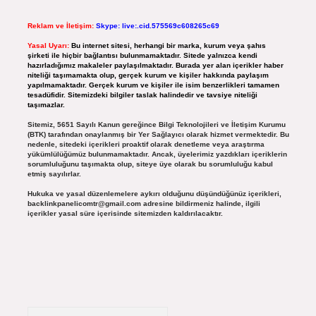
Reklam ve İletişim:
Skype: live:.cid.575569c608265c69
Yasal Uyarı:
Bu internet sitesi, herhangi bir marka, kurum veya şahıs
şirketi ile hiçbir bağlantısı bulunmamaktadır. Sitede yalnızca kendi
hazırladığımız makaleler paylaşılmaktadır. Burada yer alan içerikler haber
niteliği taşımamakta olup, gerçek kurum ve kişiler hakkında paylaşım
yapılmamaktadır. Gerçek kurum ve kişiler ile isim benzerlikleri tamamen
tesadüfidir. Sitemizdeki bilgiler taslak halindedir ve tavsiye niteliği
taşımazlar.
Sitemiz, 5651 Sayılı Kanun gereğince Bilgi Teknolojileri ve İletişim Kurumu
(BTK) tarafından onaylanmış bir Yer Sağlayıcı olarak hizmet vermektedir. Bu
nedenle, sitedeki içerikleri proaktif olarak denetleme veya araştırma
yükümlülüğümüz bulunmamaktadır. Ancak, üyelerimiz yazdıkları içeriklerin
sorumluluğunu taşımakta olup, siteye üye olarak bu sorumluluğu kabul
etmiş sayılırlar.
Hukuka ve yasal düzenlemelere aykırı olduğunu düşündüğünüz içerikleri,
backlinkpanelicomtr@gmail.com
adresine bildirmeniz halinde, ilgili
içerikler yasal süre içerisinde sitemizden kaldırılacaktır.
Arama