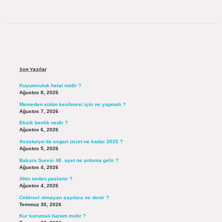
Sidebar
Son Yazılar
Kuyumculuk helal midir ?
Ağustos 8, 2026
Memeden sütün kesilmesi için ne yapmalı ?
Ağustos 7, 2026
Eksik benlik nedir ?
Ağustos 6, 2026
Avusturya’da asgari ücret ne kadar 2025 ?
Ağustos 5, 2026
Bakara Suresi 48. ayet ne anlama gelir ?
Ağustos 4, 2026
Altın neden paslanır ?
Ağustos 4, 2026
Cebirsel olmayan sayılara ne denir ?
Temmuz 30, 2026
Kur korumalı haram mıdır ?