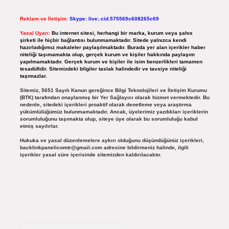
Reklam ve İletişim:
Skype: live:.cid.575569c608265c69
Yasal Uyarı:
Bu internet sitesi, herhangi bir marka, kurum veya şahıs
şirketi ile hiçbir bağlantısı bulunmamaktadır. Sitede yalnızca kendi
hazırladığımız makaleler paylaşılmaktadır. Burada yer alan içerikler haber
niteliği taşımamakta olup, gerçek kurum ve kişiler hakkında paylaşım
yapılmamaktadır. Gerçek kurum ve kişiler ile isim benzerlikleri tamamen
tesadüfidir. Sitemizdeki bilgiler taslak halindedir ve tavsiye niteliği
taşımazlar.
Sitemiz, 5651 Sayılı Kanun gereğince Bilgi Teknolojileri ve İletişim Kurumu
(BTK) tarafından onaylanmış bir Yer Sağlayıcı olarak hizmet vermektedir. Bu
nedenle, sitedeki içerikleri proaktif olarak denetleme veya araştırma
yükümlülüğümüz bulunmamaktadır. Ancak, üyelerimiz yazdıkları içeriklerin
sorumluluğunu taşımakta olup, siteye üye olarak bu sorumluluğu kabul
etmiş sayılırlar.
Hukuka ve yasal düzenlemelere aykırı olduğunu düşündüğünüz içerikleri,
backlinkpanelicomtr@gmail.com
adresine bildirmeniz halinde, ilgili
içerikler yasal süre içerisinde sitemizden kaldırılacaktır.
Arama