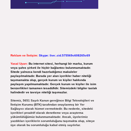
Reklam ve İletişim:
Skype: live:.cid.575569c608265c69
Yasal Uyarı:
Bu internet sitesi, herhangi bir marka, kurum
veya şahıs şirketi ile hiçbir bağlantısı bulunmamaktadır.
Sitede yalnızca kendi hazırladığımız makaleler
paylaşılmaktadır. Burada yer alan içerikler haber niteliği
taşımamakta olup, gerçek kurum ve kişiler hakkında
paylaşım yapılmamaktadır. Gerçek kurum ve kişiler ile isim
benzerlikleri tamamen tesadüfidir. Sitemizdeki bilgiler taslak
halindedir ve tavsiye niteliği taşımazlar.
Sitemiz, 5651 Sayılı Kanun gereğince Bilgi Teknolojileri ve
İletişim Kurumu (BTK) tarafından onaylanmış bir Yer
Sağlayıcı olarak hizmet vermektedir. Bu nedenle, sitedeki
içerikleri proaktif olarak denetleme veya araştırma
yükümlülüğümüz bulunmamaktadır. Ancak, üyelerimiz
yazdıkları içeriklerin sorumluluğunu taşımakta olup, siteye
üye olarak bu sorumluluğu kabul etmiş sayılırlar.