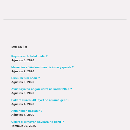
Sidebar
Son Yazılar
Kuyumculuk helal midir ?
Ağustos 8, 2026
Memeden sütün kesilmesi için ne yapmalı ?
Ağustos 7, 2026
Eksik benlik nedir ?
Ağustos 6, 2026
Avusturya’da asgari ücret ne kadar 2025 ?
Ağustos 5, 2026
Bakara Suresi 48. ayet ne anlama gelir ?
Ağustos 4, 2026
Altın neden paslanır ?
Ağustos 4, 2026
Cebirsel olmayan sayılara ne denir ?
Temmuz 30, 2026