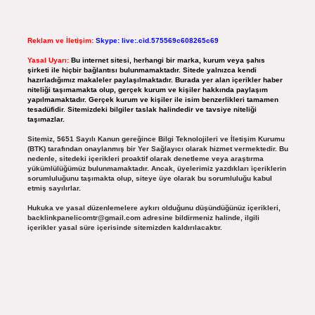
Reklam ve İletişim:
Skype: live:.cid.575569c608265c69
Yasal Uyarı:
Bu internet sitesi, herhangi bir marka, kurum veya şahıs
şirketi ile hiçbir bağlantısı bulunmamaktadır. Sitede yalnızca kendi
hazırladığımız makaleler paylaşılmaktadır. Burada yer alan içerikler haber
niteliği taşımamakta olup, gerçek kurum ve kişiler hakkında paylaşım
yapılmamaktadır. Gerçek kurum ve kişiler ile isim benzerlikleri tamamen
tesadüfidir. Sitemizdeki bilgiler taslak halindedir ve tavsiye niteliği
taşımazlar.
Sitemiz, 5651 Sayılı Kanun gereğince Bilgi Teknolojileri ve İletişim Kurumu
(BTK) tarafından onaylanmış bir Yer Sağlayıcı olarak hizmet vermektedir. Bu
nedenle, sitedeki içerikleri proaktif olarak denetleme veya araştırma
yükümlülüğümüz bulunmamaktadır. Ancak, üyelerimiz yazdıkları içeriklerin
sorumluluğunu taşımakta olup, siteye üye olarak bu sorumluluğu kabul
etmiş sayılırlar.
Hukuka ve yasal düzenlemelere aykırı olduğunu düşündüğünüz içerikleri,
backlinkpanelicomtr@gmail.com
adresine bildirmeniz halinde, ilgili
içerikler yasal süre içerisinde sitemizden kaldırılacaktır.