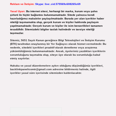
Reklam ve İletişim:
Skype: live:.cid.575569c608265c69
Yasal Uyarı:
Bu internet sitesi, herhangi bir marka, kurum veya şahıs
şirketi ile hiçbir bağlantısı bulunmamaktadır. Sitede yalnızca kendi
hazırladığımız makaleler paylaşılmaktadır. Burada yer alan içerikler haber
niteliği taşımamakta olup, gerçek kurum ve kişiler hakkında paylaşım
yapılmamaktadır. Gerçek kurum ve kişiler ile isim benzerlikleri tamamen
tesadüfidir. Sitemizdeki bilgiler taslak halindedir ve tavsiye niteliği
taşımazlar.
Sitemiz, 5651 Sayılı Kanun gereğince Bilgi Teknolojileri ve İletişim Kurumu
(BTK) tarafından onaylanmış bir Yer Sağlayıcı olarak hizmet vermektedir. Bu
nedenle, sitedeki içerikleri proaktif olarak denetleme veya araştırma
yükümlülüğümüz bulunmamaktadır. Ancak, üyelerimiz yazdıkları içeriklerin
sorumluluğunu taşımakta olup, siteye üye olarak bu sorumluluğu kabul
etmiş sayılırlar.
Hukuka ve yasal düzenlemelere aykırı olduğunu düşündüğünüz içerikleri,
backlinkpanelicomtr@gmail.com
adresine bildirmeniz halinde, ilgili
içerikler yasal süre içerisinde sitemizden kaldırılacaktır.
Arama