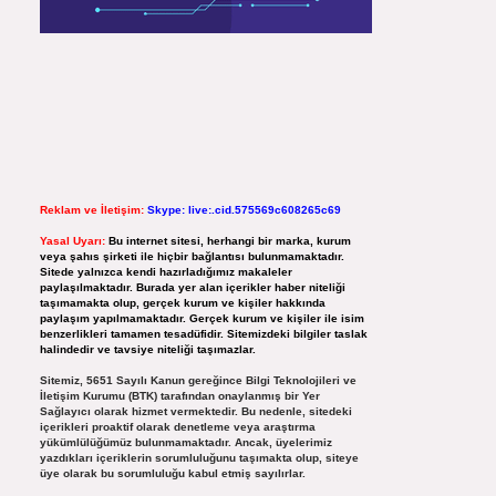
Reklam ve İletişim:
Skype: live:.cid.575569c608265c69
Yasal Uyarı:
Bu internet sitesi, herhangi bir marka, kurum
veya şahıs şirketi ile hiçbir bağlantısı bulunmamaktadır.
Sitede yalnızca kendi hazırladığımız makaleler
paylaşılmaktadır. Burada yer alan içerikler haber niteliği
taşımamakta olup, gerçek kurum ve kişiler hakkında
paylaşım yapılmamaktadır. Gerçek kurum ve kişiler ile isim
benzerlikleri tamamen tesadüfidir. Sitemizdeki bilgiler taslak
halindedir ve tavsiye niteliği taşımazlar.
Sitemiz, 5651 Sayılı Kanun gereğince Bilgi Teknolojileri ve
İletişim Kurumu (BTK) tarafından onaylanmış bir Yer
Sağlayıcı olarak hizmet vermektedir. Bu nedenle, sitedeki
içerikleri proaktif olarak denetleme veya araştırma
yükümlülüğümüz bulunmamaktadır. Ancak, üyelerimiz
yazdıkları içeriklerin sorumluluğunu taşımakta olup, siteye
üye olarak bu sorumluluğu kabul etmiş sayılırlar.