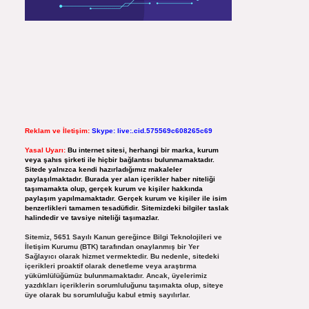
Reklam ve İletişim:
Skype: live:.cid.575569c608265c69
Yasal Uyarı:
Bu internet sitesi, herhangi bir marka, kurum
veya şahıs şirketi ile hiçbir bağlantısı bulunmamaktadır.
Sitede yalnızca kendi hazırladığımız makaleler
paylaşılmaktadır. Burada yer alan içerikler haber niteliği
taşımamakta olup, gerçek kurum ve kişiler hakkında
paylaşım yapılmamaktadır. Gerçek kurum ve kişiler ile isim
benzerlikleri tamamen tesadüfidir. Sitemizdeki bilgiler taslak
halindedir ve tavsiye niteliği taşımazlar.
Sitemiz, 5651 Sayılı Kanun gereğince Bilgi Teknolojileri ve
İletişim Kurumu (BTK) tarafından onaylanmış bir Yer
Sağlayıcı olarak hizmet vermektedir. Bu nedenle, sitedeki
içerikleri proaktif olarak denetleme veya araştırma
yükümlülüğümüz bulunmamaktadır. Ancak, üyelerimiz
yazdıkları içeriklerin sorumluluğunu taşımakta olup, siteye
üye olarak bu sorumluluğu kabul etmiş sayılırlar.