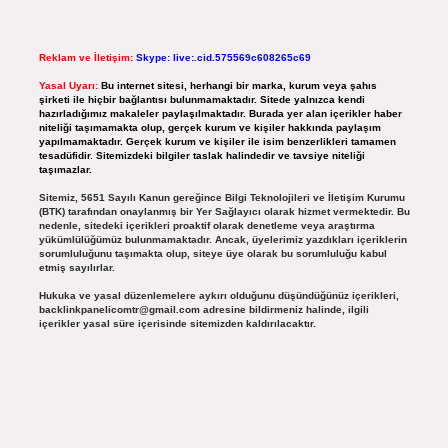
Reklam ve İletişim:
Skype: live:.cid.575569c608265c69
Yasal Uyarı:
Bu internet sitesi, herhangi bir marka, kurum veya şahıs
şirketi ile hiçbir bağlantısı bulunmamaktadır. Sitede yalnızca kendi
hazırladığımız makaleler paylaşılmaktadır. Burada yer alan içerikler haber
niteliği taşımamakta olup, gerçek kurum ve kişiler hakkında paylaşım
yapılmamaktadır. Gerçek kurum ve kişiler ile isim benzerlikleri tamamen
tesadüfidir. Sitemizdeki bilgiler taslak halindedir ve tavsiye niteliği
taşımazlar.
Sitemiz, 5651 Sayılı Kanun gereğince Bilgi Teknolojileri ve İletişim Kurumu
(BTK) tarafından onaylanmış bir Yer Sağlayıcı olarak hizmet vermektedir. Bu
nedenle, sitedeki içerikleri proaktif olarak denetleme veya araştırma
yükümlülüğümüz bulunmamaktadır. Ancak, üyelerimiz yazdıkları içeriklerin
sorumluluğunu taşımakta olup, siteye üye olarak bu sorumluluğu kabul
etmiş sayılırlar.
Hukuka ve yasal düzenlemelere aykırı olduğunu düşündüğünüz içerikleri,
backlinkpanelicomtr@gmail.com
adresine bildirmeniz halinde, ilgili
içerikler yasal süre içerisinde sitemizden kaldırılacaktır.