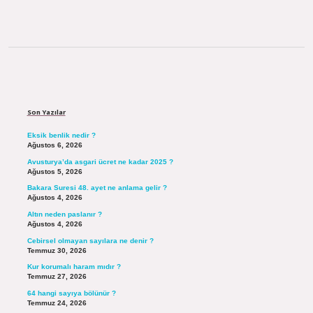
Sidebar
Son Yazılar
Eksik benlik nedir ?
Ağustos 6, 2026
Avusturya’da asgari ücret ne kadar 2025 ?
Ağustos 5, 2026
Bakara Suresi 48. ayet ne anlama gelir ?
Ağustos 4, 2026
Altın neden paslanır ?
Ağustos 4, 2026
Cebirsel olmayan sayılara ne denir ?
Temmuz 30, 2026
Kur korumalı haram mıdır ?
Temmuz 27, 2026
64 hangi sayıya bölünür ?
Temmuz 24, 2026