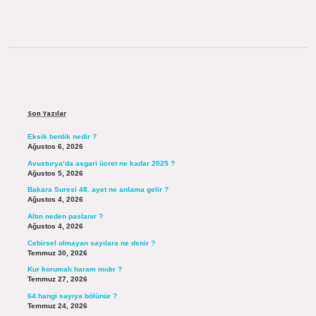
Sidebar
Son Yazılar
Eksik benlik nedir ?
Ağustos 6, 2026
Avusturya’da asgari ücret ne kadar 2025 ?
Ağustos 5, 2026
Bakara Suresi 48. ayet ne anlama gelir ?
Ağustos 4, 2026
Altın neden paslanır ?
Ağustos 4, 2026
Cebirsel olmayan sayılara ne denir ?
Temmuz 30, 2026
Kur korumalı haram mıdır ?
Temmuz 27, 2026
64 hangi sayıya bölünür ?
Temmuz 24, 2026