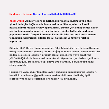
Reklam ve İletişim:
Skype: live:.cid.575569c608265c69
Yasal Uyarı:
Bu internet sitesi, herhangi bir marka, kurum veya şahıs
şirketi ile hiçbir bağlantısı bulunmamaktadır. Sitede yalnızca kendi
hazırladığımız makaleler paylaşılmaktadır. Burada yer alan içerikler haber
niteliği taşımamakta olup, gerçek kurum ve kişiler hakkında paylaşım
yapılmamaktadır. Gerçek kurum ve kişiler ile isim benzerlikleri tamamen
tesadüfidir. Sitemizdeki bilgiler taslak halindedir ve tavsiye niteliği
taşımazlar.
Sitemiz, 5651 Sayılı Kanun gereğince Bilgi Teknolojileri ve İletişim Kurumu
(BTK) tarafından onaylanmış bir Yer Sağlayıcı olarak hizmet vermektedir. Bu
nedenle, sitedeki içerikleri proaktif olarak denetleme veya araştırma
yükümlülüğümüz bulunmamaktadır. Ancak, üyelerimiz yazdıkları içeriklerin
sorumluluğunu taşımakta olup, siteye üye olarak bu sorumluluğu kabul
etmiş sayılırlar.
Hukuka ve yasal düzenlemelere aykırı olduğunu düşündüğünüz içerikleri,
backlinkpanelicomtr@gmail.com
adresine bildirmeniz halinde, ilgili
içerikler yasal süre içerisinde sitemizden kaldırılacaktır.