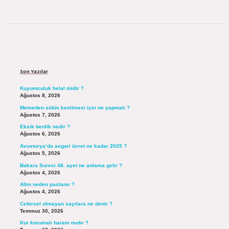
Sidebar
Son Yazılar
Kuyumculuk helal midir ?
Ağustos 8, 2026
Memeden sütün kesilmesi için ne yapmalı ?
Ağustos 7, 2026
Eksik benlik nedir ?
Ağustos 6, 2026
Avusturya’da asgari ücret ne kadar 2025 ?
Ağustos 5, 2026
Bakara Suresi 48. ayet ne anlama gelir ?
Ağustos 4, 2026
Altın neden paslanır ?
Ağustos 4, 2026
Cebirsel olmayan sayılara ne denir ?
Temmuz 30, 2026
Kur korumalı haram mıdır ?