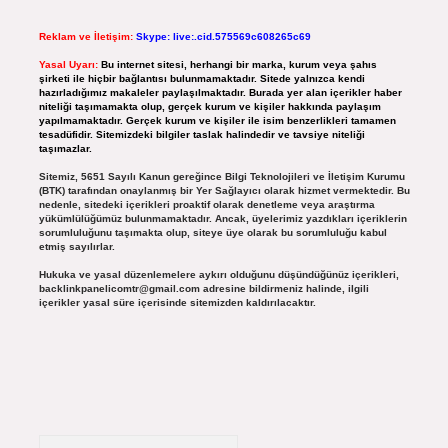
Reklam ve İletişim:
Skype: live:.cid.575569c608265c69
Yasal Uyarı:
Bu internet sitesi, herhangi bir marka, kurum veya şahıs
şirketi ile hiçbir bağlantısı bulunmamaktadır. Sitede yalnızca kendi
hazırladığımız makaleler paylaşılmaktadır. Burada yer alan içerikler haber
niteliği taşımamakta olup, gerçek kurum ve kişiler hakkında paylaşım
yapılmamaktadır. Gerçek kurum ve kişiler ile isim benzerlikleri tamamen
tesadüfidir. Sitemizdeki bilgiler taslak halindedir ve tavsiye niteliği
taşımazlar.
Sitemiz, 5651 Sayılı Kanun gereğince Bilgi Teknolojileri ve İletişim Kurumu
(BTK) tarafından onaylanmış bir Yer Sağlayıcı olarak hizmet vermektedir. Bu
nedenle, sitedeki içerikleri proaktif olarak denetleme veya araştırma
yükümlülüğümüz bulunmamaktadır. Ancak, üyelerimiz yazdıkları içeriklerin
sorumluluğunu taşımakta olup, siteye üye olarak bu sorumluluğu kabul
etmiş sayılırlar.
Hukuka ve yasal düzenlemelere aykırı olduğunu düşündüğünüz içerikleri,
backlinkpanelicomtr@gmail.com
adresine bildirmeniz halinde, ilgili
içerikler yasal süre içerisinde sitemizden kaldırılacaktır.
Arama