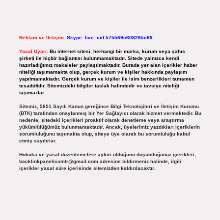
Reklam ve İletişim:
Skype: live:.cid.575569c608265c69
Yasal Uyarı:
Bu internet sitesi, herhangi bir marka, kurum veya şahıs
şirketi ile hiçbir bağlantısı bulunmamaktadır. Sitede yalnızca kendi
hazırladığımız makaleler paylaşılmaktadır. Burada yer alan içerikler haber
niteliği taşımamakta olup, gerçek kurum ve kişiler hakkında paylaşım
yapılmamaktadır. Gerçek kurum ve kişiler ile isim benzerlikleri tamamen
tesadüfidir. Sitemizdeki bilgiler taslak halindedir ve tavsiye niteliği
taşımazlar.
Sitemiz, 5651 Sayılı Kanun gereğince Bilgi Teknolojileri ve İletişim Kurumu
(BTK) tarafından onaylanmış bir Yer Sağlayıcı olarak hizmet vermektedir. Bu
nedenle, sitedeki içerikleri proaktif olarak denetleme veya araştırma
yükümlülüğümüz bulunmamaktadır. Ancak, üyelerimiz yazdıkları içeriklerin
sorumluluğunu taşımakta olup, siteye üye olarak bu sorumluluğu kabul
etmiş sayılırlar.
Hukuka ve yasal düzenlemelere aykırı olduğunu düşündüğünüz içerikleri,
backlinkpanelicomtr@gmail.com
adresine bildirmeniz halinde, ilgili
içerikler yasal süre içerisinde sitemizden kaldırılacaktır.