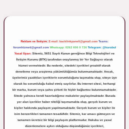
ipbett.net/
Reklam ve İletişim:
E-mail:
backlinkpaneli@gmail.com
Teams:
forumhizmeti@gmail.com
Whatsapp: 0262 606 0 726
Telegram: @karabul
Yasal Uyarı:
Sitemiz, 5651 Sayılı Kanun gereğince Bilgi Teknolojileri ve
İletişim Kurumu (BTK) tarafından onaylanmış bir Yer Sağlayıcı olarak
hizmet vermektedir. Bu nedenle, sitedeki içerikleri proaktif olarak
denetleme veya araştırma yükümlülüğümüz bulunmamaktadır. Ancak,
üyelerimiz yazdıkları içeriklerin sorumluluğunu taşımakta olup, siteye üye
olarak bu sorumluluğu kabul etmiş sayılırlar. Bu internet sitesi, herhangi
bir marka, kurum veya şahıs şirketi ile hiçbir bağlantısı bulunmamaktadır.
Sitede yalnızca kendi hazırladığımız makaleler paylaşılmaktadır. Burada
yer alan içerikler haber niteliği taşımamakta olup, gerçek kurum ve
kişiler hakkında paylaşım yapılmamaktadır. Gerçek kurum ve kişiler ile
isim benzerlikleri tamamen tesadüfidir. Sitemiz, kar amacı gütmeyen ve
tamamen ücretsiz bir bilgi paylaşım platformudur. Hukuka ve yasal
düzenlemelere aykırı olduğunu düşündüğünüz içerikleri,