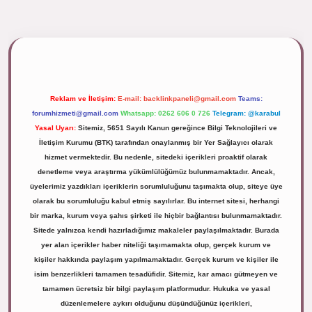
ipbett.net/
Reklam ve İletişim:
E-mail:
backlinkpaneli@gmail.com
Teams:
forumhizmeti@gmail.com
Whatsapp: 0262 606 0 726
Telegram: @karabul
Yasal Uyarı:
Sitemiz, 5651 Sayılı Kanun gereğince Bilgi Teknolojileri ve
İletişim Kurumu (BTK) tarafından onaylanmış bir Yer Sağlayıcı olarak
hizmet vermektedir. Bu nedenle, sitedeki içerikleri proaktif olarak
denetleme veya araştırma yükümlülüğümüz bulunmamaktadır. Ancak,
üyelerimiz yazdıkları içeriklerin sorumluluğunu taşımakta olup, siteye üye
olarak bu sorumluluğu kabul etmiş sayılırlar. Bu internet sitesi, herhangi
bir marka, kurum veya şahıs şirketi ile hiçbir bağlantısı bulunmamaktadır.
Sitede yalnızca kendi hazırladığımız makaleler paylaşılmaktadır. Burada
yer alan içerikler haber niteliği taşımamakta olup, gerçek kurum ve
kişiler hakkında paylaşım yapılmamaktadır. Gerçek kurum ve kişiler ile
isim benzerlikleri tamamen tesadüfidir. Sitemiz, kar amacı gütmeyen ve
tamamen ücretsiz bir bilgi paylaşım platformudur. Hukuka ve yasal
düzenlemelere aykırı olduğunu düşündüğünüz içerikleri,