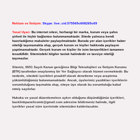
Reklam ve İletişim:
Skype: live:.cid.575569c608265c69
Yasal Uyarı:
Bu internet sitesi, herhangi bir marka, kurum veya şahıs
şirketi ile hiçbir bağlantısı bulunmamaktadır. Sitede yalnızca kendi
hazırladığımız makaleler paylaşılmaktadır. Burada yer alan içerikler haber
niteliği taşımamakta olup, gerçek kurum ve kişiler hakkında paylaşım
yapılmamaktadır. Gerçek kurum ve kişiler ile isim benzerlikleri tamamen
tesadüfidir. Sitemizdeki bilgiler taslak halindedir ve tavsiye niteliği
taşımazlar.
Sitemiz, 5651 Sayılı Kanun gereğince Bilgi Teknolojileri ve İletişim Kurumu
(BTK) tarafından onaylanmış bir Yer Sağlayıcı olarak hizmet vermektedir. Bu
nedenle, sitedeki içerikleri proaktif olarak denetleme veya araştırma
yükümlülüğümüz bulunmamaktadır. Ancak, üyelerimiz yazdıkları içeriklerin
sorumluluğunu taşımakta olup, siteye üye olarak bu sorumluluğu kabul
etmiş sayılırlar.
Hukuka ve yasal düzenlemelere aykırı olduğunu düşündüğünüz içerikleri,
backlinkpanelicomtr@gmail.com
adresine bildirmeniz halinde, ilgili
içerikler yasal süre içerisinde sitemizden kaldırılacaktır.