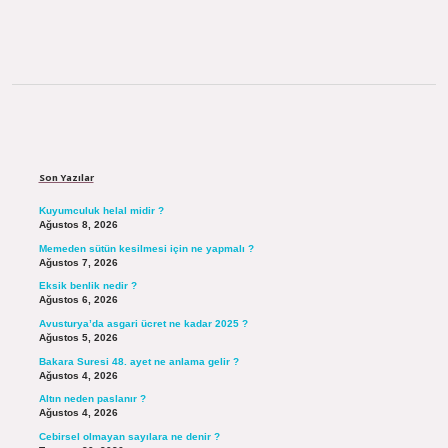
Sidebar
Son Yazılar
Kuyumculuk helal midir ?
Ağustos 8, 2026
Memeden sütün kesilmesi için ne yapmalı ?
Ağustos 7, 2026
Eksik benlik nedir ?
Ağustos 6, 2026
Avusturya’da asgari ücret ne kadar 2025 ?
Ağustos 5, 2026
Bakara Suresi 48. ayet ne anlama gelir ?
Ağustos 4, 2026
Altın neden paslanır ?
Ağustos 4, 2026
Cebirsel olmayan sayılara ne denir ?