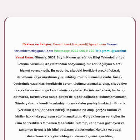
lipbett.net/
Reklam ve İletişim:
E-mail:
backlinkpaneli@gmail.com
Teams:
forumhizmeti@gmail.com
Whatsapp: 0262 606 0 726
Telegram: @karabul
Yasal Uyarı:
Sitemiz, 5651 Sayılı Kanun gereğince Bilgi Teknolojileri ve
İletişim Kurumu (BTK) tarafından onaylanmış bir Yer Sağlayıcı olarak
hizmet vermektedir. Bu nedenle, sitedeki içerikleri proaktif olarak
denetleme veya araştırma yükümlülüğümüz bulunmamaktadır. Ancak,
üyelerimiz yazdıkları içeriklerin sorumluluğunu taşımakta olup, siteye üye
olarak bu sorumluluğu kabul etmiş sayılırlar. Bu internet sitesi, herhangi
bir marka, kurum veya şahıs şirketi ile hiçbir bağlantısı bulunmamaktadır.
Sitede yalnızca kendi hazırladığımız makaleler paylaşılmaktadır. Burada
yer alan içerikler haber niteliği taşımamakta olup, gerçek kurum ve
kişiler hakkında paylaşım yapılmamaktadır. Gerçek kurum ve kişiler ile
isim benzerlikleri tamamen tesadüfidir. Sitemiz, kar amacı gütmeyen ve
tamamen ücretsiz bir bilgi paylaşım platformudur. Hukuka ve yasal
düzenlemelere aykırı olduğunu düşündüğünüz içerikleri,