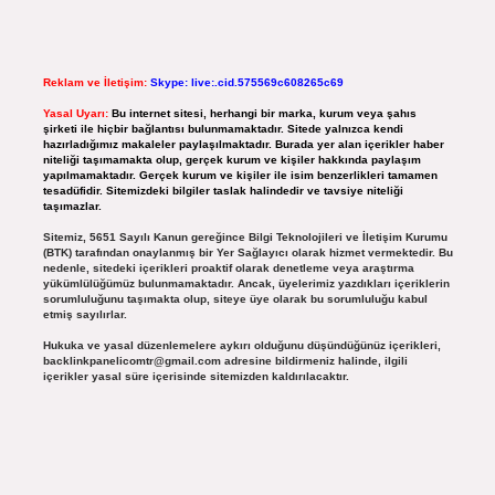
Reklam ve İletişim:
Skype: live:.cid.575569c608265c69
Yasal Uyarı:
Bu internet sitesi, herhangi bir marka, kurum veya şahıs
şirketi ile hiçbir bağlantısı bulunmamaktadır. Sitede yalnızca kendi
hazırladığımız makaleler paylaşılmaktadır. Burada yer alan içerikler haber
niteliği taşımamakta olup, gerçek kurum ve kişiler hakkında paylaşım
yapılmamaktadır. Gerçek kurum ve kişiler ile isim benzerlikleri tamamen
tesadüfidir. Sitemizdeki bilgiler taslak halindedir ve tavsiye niteliği
taşımazlar.
Sitemiz, 5651 Sayılı Kanun gereğince Bilgi Teknolojileri ve İletişim Kurumu
(BTK) tarafından onaylanmış bir Yer Sağlayıcı olarak hizmet vermektedir. Bu
nedenle, sitedeki içerikleri proaktif olarak denetleme veya araştırma
yükümlülüğümüz bulunmamaktadır. Ancak, üyelerimiz yazdıkları içeriklerin
sorumluluğunu taşımakta olup, siteye üye olarak bu sorumluluğu kabul
etmiş sayılırlar.
Hukuka ve yasal düzenlemelere aykırı olduğunu düşündüğünüz içerikleri,
backlinkpanelicomtr@gmail.com
adresine bildirmeniz halinde, ilgili
içerikler yasal süre içerisinde sitemizden kaldırılacaktır.