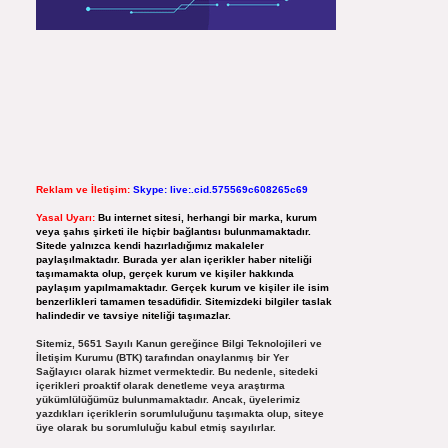
Reklam ve İletişim:
Skype: live:.cid.575569c608265c69
Yasal Uyarı:
Bu internet sitesi, herhangi bir marka, kurum
veya şahıs şirketi ile hiçbir bağlantısı bulunmamaktadır.
Sitede yalnızca kendi hazırladığımız makaleler
paylaşılmaktadır. Burada yer alan içerikler haber niteliği
taşımamakta olup, gerçek kurum ve kişiler hakkında
paylaşım yapılmamaktadır. Gerçek kurum ve kişiler ile isim
benzerlikleri tamamen tesadüfidir. Sitemizdeki bilgiler taslak
halindedir ve tavsiye niteliği taşımazlar.
Sitemiz, 5651 Sayılı Kanun gereğince Bilgi Teknolojileri ve
İletişim Kurumu (BTK) tarafından onaylanmış bir Yer
Sağlayıcı olarak hizmet vermektedir. Bu nedenle, sitedeki
içerikleri proaktif olarak denetleme veya araştırma
yükümlülüğümüz bulunmamaktadır. Ancak, üyelerimiz
yazdıkları içeriklerin sorumluluğunu taşımakta olup, siteye
üye olarak bu sorumluluğu kabul etmiş sayılırlar.