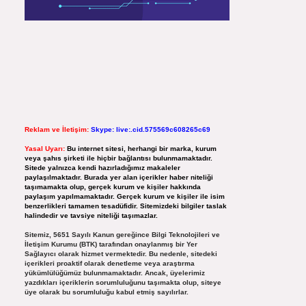
Reklam ve İletişim:
Skype: live:.cid.575569c608265c69
Yasal Uyarı:
Bu internet sitesi, herhangi bir marka, kurum
veya şahıs şirketi ile hiçbir bağlantısı bulunmamaktadır.
Sitede yalnızca kendi hazırladığımız makaleler
paylaşılmaktadır. Burada yer alan içerikler haber niteliği
taşımamakta olup, gerçek kurum ve kişiler hakkında
paylaşım yapılmamaktadır. Gerçek kurum ve kişiler ile isim
benzerlikleri tamamen tesadüfidir. Sitemizdeki bilgiler taslak
halindedir ve tavsiye niteliği taşımazlar.
Sitemiz, 5651 Sayılı Kanun gereğince Bilgi Teknolojileri ve
İletişim Kurumu (BTK) tarafından onaylanmış bir Yer
Sağlayıcı olarak hizmet vermektedir. Bu nedenle, sitedeki
içerikleri proaktif olarak denetleme veya araştırma
yükümlülüğümüz bulunmamaktadır. Ancak, üyelerimiz
yazdıkları içeriklerin sorumluluğunu taşımakta olup, siteye
üye olarak bu sorumluluğu kabul etmiş sayılırlar.