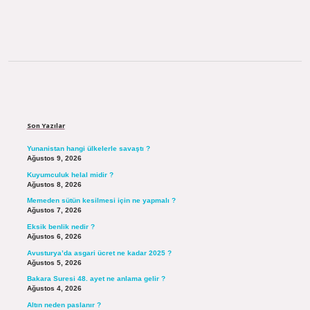
Sidebar
Son Yazılar
Yunanistan hangi ülkelerle savaştı ?
Ağustos 9, 2026
Kuyumculuk helal midir ?
Ağustos 8, 2026
Memeden sütün kesilmesi için ne yapmalı ?
Ağustos 7, 2026
Eksik benlik nedir ?
Ağustos 6, 2026
Avusturya’da asgari ücret ne kadar 2025 ?
Ağustos 5, 2026
Bakara Suresi 48. ayet ne anlama gelir ?
Ağustos 4, 2026
Altın neden paslanır ?