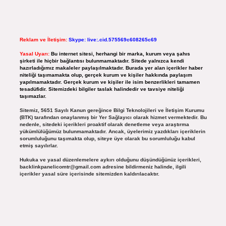
Reklam ve İletişim:
Skype: live:.cid.575569c608265c69
Yasal Uyarı:
Bu internet sitesi, herhangi bir marka, kurum veya şahıs
şirketi ile hiçbir bağlantısı bulunmamaktadır. Sitede yalnızca kendi
hazırladığımız makaleler paylaşılmaktadır. Burada yer alan içerikler haber
niteliği taşımamakta olup, gerçek kurum ve kişiler hakkında paylaşım
yapılmamaktadır. Gerçek kurum ve kişiler ile isim benzerlikleri tamamen
tesadüfidir. Sitemizdeki bilgiler taslak halindedir ve tavsiye niteliği
taşımazlar.
Sitemiz, 5651 Sayılı Kanun gereğince Bilgi Teknolojileri ve İletişim Kurumu
(BTK) tarafından onaylanmış bir Yer Sağlayıcı olarak hizmet vermektedir. Bu
nedenle, sitedeki içerikleri proaktif olarak denetleme veya araştırma
yükümlülüğümüz bulunmamaktadır. Ancak, üyelerimiz yazdıkları içeriklerin
sorumluluğunu taşımakta olup, siteye üye olarak bu sorumluluğu kabul
etmiş sayılırlar.
Hukuka ve yasal düzenlemelere aykırı olduğunu düşündüğünüz içerikleri,
backlinkpanelicomtr@gmail.com
adresine bildirmeniz halinde, ilgili
içerikler yasal süre içerisinde sitemizden kaldırılacaktır.