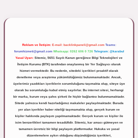
ipbett.net/
Reklam ve İletişim:
E-mail:
backlinkpaneli@gmail.com
Teams:
forumhizmeti@gmail.com
Whatsapp: 0262 606 0 726
Telegram: @karabul
Yasal Uyarı:
Sitemiz, 5651 Sayılı Kanun gereğince Bilgi Teknolojileri ve
İletişim Kurumu (BTK) tarafından onaylanmış bir Yer Sağlayıcı olarak
hizmet vermektedir. Bu nedenle, sitedeki içerikleri proaktif olarak
denetleme veya araştırma yükümlülüğümüz bulunmamaktadır. Ancak,
üyelerimiz yazdıkları içeriklerin sorumluluğunu taşımakta olup, siteye üye
olarak bu sorumluluğu kabul etmiş sayılırlar. Bu internet sitesi, herhangi
bir marka, kurum veya şahıs şirketi ile hiçbir bağlantısı bulunmamaktadır.
Sitede yalnızca kendi hazırladığımız makaleler paylaşılmaktadır. Burada
yer alan içerikler haber niteliği taşımamakta olup, gerçek kurum ve
kişiler hakkında paylaşım yapılmamaktadır. Gerçek kurum ve kişiler ile
isim benzerlikleri tamamen tesadüfidir. Sitemiz, kar amacı gütmeyen ve
tamamen ücretsiz bir bilgi paylaşım platformudur. Hukuka ve yasal
düzenlemelere aykırı olduğunu düşündüğünüz içerikleri,