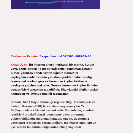
Reklam ve İletişim:
Skype: live:.cid.575569c608265c69
Yasal Uyarı:
Bu internet sitesi, herhangi bir marka, kurum
veya şahıs şirketi ile hiçbir bağlantısı bulunmamaktadır.
Sitede yalnızca kendi hazırladığımız makaleler
paylaşılmaktadır. Burada yer alan içerikler haber niteliği
taşımamakta olup, gerçek kurum ve kişiler hakkında
paylaşım yapılmamaktadır. Gerçek kurum ve kişiler ile isim
benzerlikleri tamamen tesadüfidir. Sitemizdeki bilgiler taslak
halindedir ve tavsiye niteliği taşımazlar.
Sitemiz, 5651 Sayılı Kanun gereğince Bilgi Teknolojileri ve
İletişim Kurumu (BTK) tarafından onaylanmış bir Yer
Sağlayıcı olarak hizmet vermektedir. Bu nedenle, sitedeki
içerikleri proaktif olarak denetleme veya araştırma
yükümlülüğümüz bulunmamaktadır. Ancak, üyelerimiz
yazdıkları içeriklerin sorumluluğunu taşımakta olup, siteye
üye olarak bu sorumluluğu kabul etmiş sayılırlar.