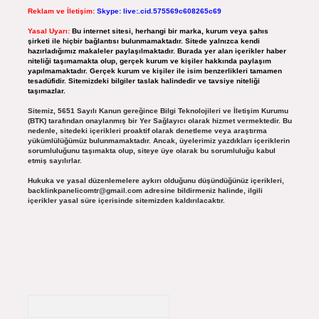
Reklam ve İletişim:
Skype: live:.cid.575569c608265c69
Yasal Uyarı:
Bu internet sitesi, herhangi bir marka, kurum veya şahıs
şirketi ile hiçbir bağlantısı bulunmamaktadır. Sitede yalnızca kendi
hazırladığımız makaleler paylaşılmaktadır. Burada yer alan içerikler haber
niteliği taşımamakta olup, gerçek kurum ve kişiler hakkında paylaşım
yapılmamaktadır. Gerçek kurum ve kişiler ile isim benzerlikleri tamamen
tesadüfidir. Sitemizdeki bilgiler taslak halindedir ve tavsiye niteliği
taşımazlar.
Sitemiz, 5651 Sayılı Kanun gereğince Bilgi Teknolojileri ve İletişim Kurumu
(BTK) tarafından onaylanmış bir Yer Sağlayıcı olarak hizmet vermektedir. Bu
nedenle, sitedeki içerikleri proaktif olarak denetleme veya araştırma
yükümlülüğümüz bulunmamaktadır. Ancak, üyelerimiz yazdıkları içeriklerin
sorumluluğunu taşımakta olup, siteye üye olarak bu sorumluluğu kabul
etmiş sayılırlar.
Hukuka ve yasal düzenlemelere aykırı olduğunu düşündüğünüz içerikleri,
backlinkpanelicomtr@gmail.com
adresine bildirmeniz halinde, ilgili
içerikler yasal süre içerisinde sitemizden kaldırılacaktır.
Arama