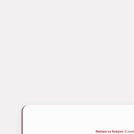
Reklam ve İletişim:
E-mai