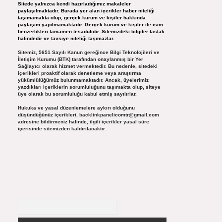
Sitede yalnızca kendi hazırladığımız makaleler
paylaşılmaktadır. Burada yer alan içerikler haber niteliği
taşımamakta olup, gerçek kurum ve kişiler hakkında
paylaşım yapılmamaktadır. Gerçek kurum ve kişiler ile isim
benzerlikleri tamamen tesadüfidir. Sitemizdeki bilgiler taslak
halindedir ve tavsiye niteliği taşımazlar.
Sitemiz, 5651 Sayılı Kanun gereğince Bilgi Teknolojileri ve
İletişim Kurumu (BTK) tarafından onaylanmış bir Yer
Sağlayıcı olarak hizmet vermektedir. Bu nedenle, sitedeki
içerikleri proaktif olarak denetleme veya araştırma
yükümlülüğümüz bulunmamaktadır. Ancak, üyelerimiz
yazdıkları içeriklerin sorumluluğunu taşımakta olup, siteye
üye olarak bu sorumluluğu kabul etmiş sayılırlar.
Hukuka ve yasal düzenlemelere aykırı olduğunu
düşündüğünüz içerikleri,
backlinkpanelicomtr@gmail.com
adresine bildirmeniz halinde, ilgili içerikler yasal süre
içerisinde sitemizden kaldırılacaktır.
Arama