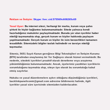
Reklam ve İletişim:
Skype: live:.cid.575569c608265c69
Yasal Uyarı:
Bu internet sitesi, herhangi bir marka, kurum veya şahıs
şirketi ile hiçbir bağlantısı bulunmamaktadır. Sitede yalnızca kendi
hazırladığımız makaleler paylaşılmaktadır. Burada yer alan içerikler haber
niteliği taşımamakta olup, gerçek kurum ve kişiler hakkında paylaşım
yapılmamaktadır. Gerçek kurum ve kişiler ile isim benzerlikleri tamamen
tesadüfidir. Sitemizdeki bilgiler taslak halindedir ve tavsiye niteliği
taşımazlar.
Sitemiz, 5651 Sayılı Kanun gereğince Bilgi Teknolojileri ve İletişim Kurumu
(BTK) tarafından onaylanmış bir Yer Sağlayıcı olarak hizmet vermektedir. Bu
nedenle, sitedeki içerikleri proaktif olarak denetleme veya araştırma
yükümlülüğümüz bulunmamaktadır. Ancak, üyelerimiz yazdıkları içeriklerin
sorumluluğunu taşımakta olup, siteye üye olarak bu sorumluluğu kabul
etmiş sayılırlar.
Hukuka ve yasal düzenlemelere aykırı olduğunu düşündüğünüz içerikleri,
backlinkpanelicomtr@gmail.com
adresine bildirmeniz halinde, ilgili
içerikler yasal süre içerisinde sitemizden kaldırılacaktır.