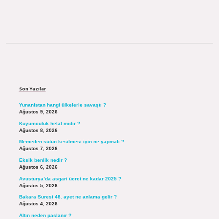
Sidebar
Son Yazılar
Yunanistan hangi ülkelerle savaştı ?
Ağustos 9, 2026
Kuyumculuk helal midir ?
Ağustos 8, 2026
Memeden sütün kesilmesi için ne yapmalı ?
Ağustos 7, 2026
Eksik benlik nedir ?
Ağustos 6, 2026
Avusturya’da asgari ücret ne kadar 2025 ?
Ağustos 5, 2026
Bakara Suresi 48. ayet ne anlama gelir ?
Ağustos 4, 2026
Altın neden paslanır ?