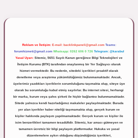
ipbett.net/
Reklam ve İletişim:
E-mail:
backlinkpaneli@gmail.com
Teams:
forumhizmeti@gmail.com
Whatsapp: 0262 606 0 726
Telegram: @karabul
Yasal Uyarı:
Sitemiz, 5651 Sayılı Kanun gereğince Bilgi Teknolojileri ve
İletişim Kurumu (BTK) tarafından onaylanmış bir Yer Sağlayıcı olarak
hizmet vermektedir. Bu nedenle, sitedeki içerikleri proaktif olarak
denetleme veya araştırma yükümlülüğümüz bulunmamaktadır. Ancak,
üyelerimiz yazdıkları içeriklerin sorumluluğunu taşımakta olup, siteye üye
olarak bu sorumluluğu kabul etmiş sayılırlar. Bu internet sitesi, herhangi
bir marka, kurum veya şahıs şirketi ile hiçbir bağlantısı bulunmamaktadır.
Sitede yalnızca kendi hazırladığımız makaleler paylaşılmaktadır. Burada
yer alan içerikler haber niteliği taşımamakta olup, gerçek kurum ve
kişiler hakkında paylaşım yapılmamaktadır. Gerçek kurum ve kişiler ile
isim benzerlikleri tamamen tesadüfidir. Sitemiz, kar amacı gütmeyen ve
tamamen ücretsiz bir bilgi paylaşım platformudur. Hukuka ve yasal
düzenlemelere aykırı olduğunu düşündüğünüz içerikleri,