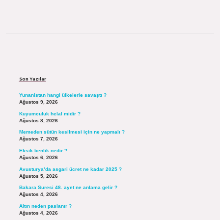
Sidebar
Son Yazılar
Yunanistan hangi ülkelerle savaştı ?
Ağustos 9, 2026
Kuyumculuk helal midir ?
Ağustos 8, 2026
Memeden sütün kesilmesi için ne yapmalı ?
Ağustos 7, 2026
Eksik benlik nedir ?
Ağustos 6, 2026
Avusturya’da asgari ücret ne kadar 2025 ?
Ağustos 5, 2026
Bakara Suresi 48. ayet ne anlama gelir ?
Ağustos 4, 2026
Altın neden paslanır ?
Ağustos 4, 2026