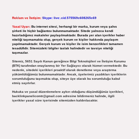
Reklam ve İletişim:
Skype: live:.cid.575569c608265c69
Yasal Uyarı:
Bu internet sitesi, herhangi bir marka, kurum veya şahıs
şirketi ile hiçbir bağlantısı bulunmamaktadır. Sitede yalnızca kendi
hazırladığımız makaleler paylaşılmaktadır. Burada yer alan içerikler haber
niteliği taşımamakta olup, gerçek kurum ve kişiler hakkında paylaşım
yapılmamaktadır. Gerçek kurum ve kişiler ile isim benzerlikleri tamamen
tesadüfidir. Sitemizdeki bilgiler taslak halindedir ve tavsiye niteliği
taşımazlar.
Sitemiz, 5651 Sayılı Kanun gereğince Bilgi Teknolojileri ve İletişim Kurumu
(BTK) tarafından onaylanmış bir Yer Sağlayıcı olarak hizmet vermektedir. Bu
nedenle, sitedeki içerikleri proaktif olarak denetleme veya araştırma
yükümlülüğümüz bulunmamaktadır. Ancak, üyelerimiz yazdıkları içeriklerin
sorumluluğunu taşımakta olup, siteye üye olarak bu sorumluluğu kabul
etmiş sayılırlar.
Hukuka ve yasal düzenlemelere aykırı olduğunu düşündüğünüz içerikleri,
backlinkpanelicomtr@gmail.com
adresine bildirmeniz halinde, ilgili
içerikler yasal süre içerisinde sitemizden kaldırılacaktır.