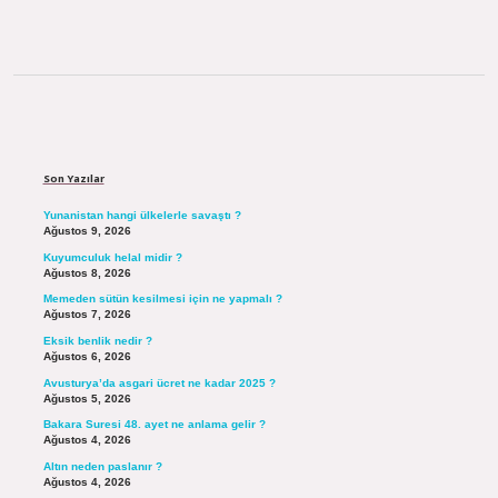
Sidebar
Son Yazılar
Yunanistan hangi ülkelerle savaştı ?
Ağustos 9, 2026
Kuyumculuk helal midir ?
Ağustos 8, 2026
Memeden sütün kesilmesi için ne yapmalı ?
Ağustos 7, 2026
Eksik benlik nedir ?
Ağustos 6, 2026
Avusturya’da asgari ücret ne kadar 2025 ?
Ağustos 5, 2026
Bakara Suresi 48. ayet ne anlama gelir ?
Ağustos 4, 2026
Altın neden paslanır ?
Ağustos 4, 2026