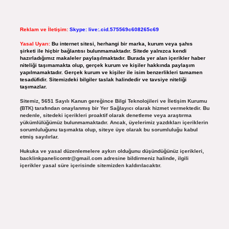
Reklam ve İletişim:
Skype: live:.cid.575569c608265c69
Yasal Uyarı:
Bu internet sitesi, herhangi bir marka, kurum veya şahıs
şirketi ile hiçbir bağlantısı bulunmamaktadır. Sitede yalnızca kendi
hazırladığımız makaleler paylaşılmaktadır. Burada yer alan içerikler haber
niteliği taşımamakta olup, gerçek kurum ve kişiler hakkında paylaşım
yapılmamaktadır. Gerçek kurum ve kişiler ile isim benzerlikleri tamamen
tesadüfidir. Sitemizdeki bilgiler taslak halindedir ve tavsiye niteliği
taşımazlar.
Sitemiz, 5651 Sayılı Kanun gereğince Bilgi Teknolojileri ve İletişim Kurumu
(BTK) tarafından onaylanmış bir Yer Sağlayıcı olarak hizmet vermektedir. Bu
nedenle, sitedeki içerikleri proaktif olarak denetleme veya araştırma
yükümlülüğümüz bulunmamaktadır. Ancak, üyelerimiz yazdıkları içeriklerin
sorumluluğunu taşımakta olup, siteye üye olarak bu sorumluluğu kabul
etmiş sayılırlar.
Hukuka ve yasal düzenlemelere aykırı olduğunu düşündüğünüz içerikleri,
backlinkpanelicomtr@gmail.com
adresine bildirmeniz halinde, ilgili
içerikler yasal süre içerisinde sitemizden kaldırılacaktır.