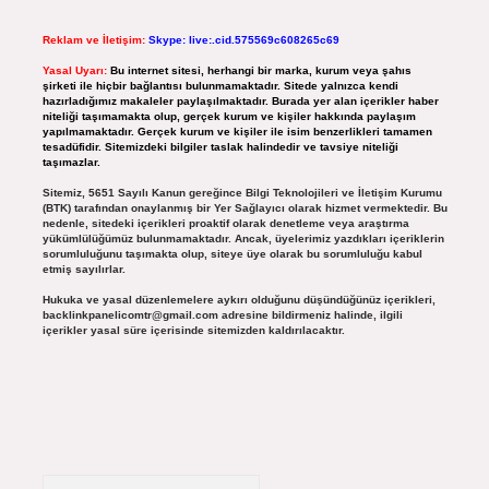
Reklam ve İletişim:
Skype: live:.cid.575569c608265c69
Yasal Uyarı:
Bu internet sitesi, herhangi bir marka, kurum veya şahıs
şirketi ile hiçbir bağlantısı bulunmamaktadır. Sitede yalnızca kendi
hazırladığımız makaleler paylaşılmaktadır. Burada yer alan içerikler haber
niteliği taşımamakta olup, gerçek kurum ve kişiler hakkında paylaşım
yapılmamaktadır. Gerçek kurum ve kişiler ile isim benzerlikleri tamamen
tesadüfidir. Sitemizdeki bilgiler taslak halindedir ve tavsiye niteliği
taşımazlar.
Sitemiz, 5651 Sayılı Kanun gereğince Bilgi Teknolojileri ve İletişim Kurumu
(BTK) tarafından onaylanmış bir Yer Sağlayıcı olarak hizmet vermektedir. Bu
nedenle, sitedeki içerikleri proaktif olarak denetleme veya araştırma
yükümlülüğümüz bulunmamaktadır. Ancak, üyelerimiz yazdıkları içeriklerin
sorumluluğunu taşımakta olup, siteye üye olarak bu sorumluluğu kabul
etmiş sayılırlar.
Hukuka ve yasal düzenlemelere aykırı olduğunu düşündüğünüz içerikleri,
backlinkpanelicomtr@gmail.com
adresine bildirmeniz halinde, ilgili
içerikler yasal süre içerisinde sitemizden kaldırılacaktır.
Arama