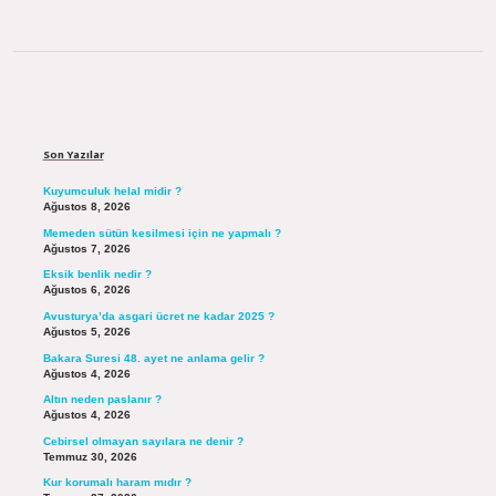
Sidebar
Son Yazılar
Kuyumculuk helal midir ?
Ağustos 8, 2026
Memeden sütün kesilmesi için ne yapmalı ?
Ağustos 7, 2026
Eksik benlik nedir ?
Ağustos 6, 2026
Avusturya’da asgari ücret ne kadar 2025 ?
Ağustos 5, 2026
Bakara Suresi 48. ayet ne anlama gelir ?
Ağustos 4, 2026
Altın neden paslanır ?
Ağustos 4, 2026
Cebirsel olmayan sayılara ne denir ?
Temmuz 30, 2026
Kur korumalı haram mıdır ?