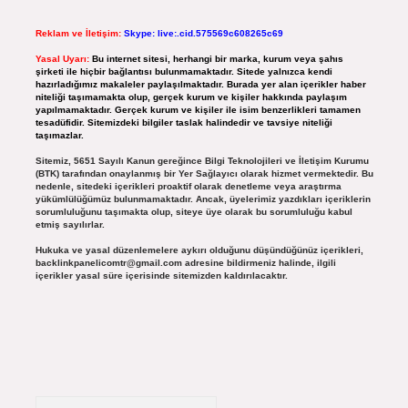
Reklam ve İletişim:
Skype: live:.cid.575569c608265c69
Yasal Uyarı:
Bu internet sitesi, herhangi bir marka, kurum veya şahıs
şirketi ile hiçbir bağlantısı bulunmamaktadır. Sitede yalnızca kendi
hazırladığımız makaleler paylaşılmaktadır. Burada yer alan içerikler haber
niteliği taşımamakta olup, gerçek kurum ve kişiler hakkında paylaşım
yapılmamaktadır. Gerçek kurum ve kişiler ile isim benzerlikleri tamamen
tesadüfidir. Sitemizdeki bilgiler taslak halindedir ve tavsiye niteliği
taşımazlar.
Sitemiz, 5651 Sayılı Kanun gereğince Bilgi Teknolojileri ve İletişim Kurumu
(BTK) tarafından onaylanmış bir Yer Sağlayıcı olarak hizmet vermektedir. Bu
nedenle, sitedeki içerikleri proaktif olarak denetleme veya araştırma
yükümlülüğümüz bulunmamaktadır. Ancak, üyelerimiz yazdıkları içeriklerin
sorumluluğunu taşımakta olup, siteye üye olarak bu sorumluluğu kabul
etmiş sayılırlar.
Hukuka ve yasal düzenlemelere aykırı olduğunu düşündüğünüz içerikleri,
backlinkpanelicomtr@gmail.com
adresine bildirmeniz halinde, ilgili
içerikler yasal süre içerisinde sitemizden kaldırılacaktır.
Arama