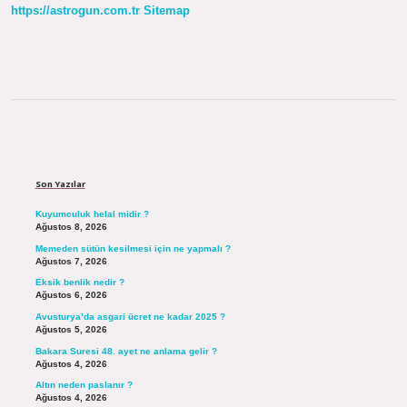
https://astrogun.com.tr
Sitemap
Sidebar
Son Yazılar
Kuyumculuk helal midir ?
Ağustos 8, 2026
Memeden sütün kesilmesi için ne yapmalı ?
Ağustos 7, 2026
Eksik benlik nedir ?
Ağustos 6, 2026
Avusturya’da asgari ücret ne kadar 2025 ?
Ağustos 5, 2026
Bakara Suresi 48. ayet ne anlama gelir ?
Ağustos 4, 2026
Altın neden paslanır ?
Ağustos 4, 2026