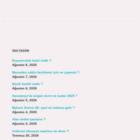
Sidebar
Son Yazılar
Kuyumculuk helal midir ?
Ağustos 8, 2026
Memeden sütün kesilmesi için ne yapmalı ?
Ağustos 7, 2026
Eksik benlik nedir ?
Ağustos 6, 2026
Avusturya’da asgari ücret ne kadar 2025 ?
Ağustos 5, 2026
Bakara Suresi 48. ayet ne anlama gelir ?
Ağustos 4, 2026
Altın neden paslanır ?
Ağustos 4, 2026
Cebirsel olmayan sayılara ne denir ?
Temmuz 30, 2026