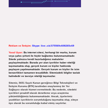
Reklam ve İletişim:
Skype: live:.cid.575569c608265c69
Yasal Uyarı:
Bu internet sitesi, herhangi bir marka, kurum
veya şahıs şirketi ile hiçbir bağlantısı bulunmamaktadır.
Sitede yalnızca kendi hazırladığımız makaleler
paylaşılmaktadır. Burada yer alan içerikler haber niteliği
taşımamakta olup, gerçek kurum ve kişiler hakkında
paylaşım yapılmamaktadır. Gerçek kurum ve kişiler ile isim
benzerlikleri tamamen tesadüfidir. Sitemizdeki bilgiler taslak
halindedir ve tavsiye niteliği taşımazlar.
Sitemiz, 5651 Sayılı Kanun gereğince Bilgi Teknolojileri ve
İletişim Kurumu (BTK) tarafından onaylanmış bir Yer
Sağlayıcı olarak hizmet vermektedir. Bu nedenle, sitedeki
içerikleri proaktif olarak denetleme veya araştırma
yükümlülüğümüz bulunmamaktadır. Ancak, üyelerimiz
yazdıkları içeriklerin sorumluluğunu taşımakta olup, siteye
üye olarak bu sorumluluğu kabul etmiş sayılırlar.