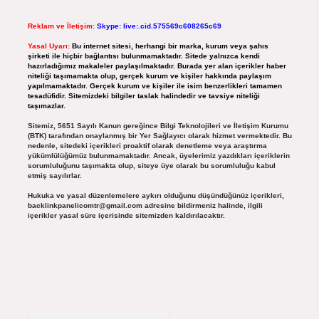
Reklam ve İletişim:
Skype: live:.cid.575569c608265c69
Yasal Uyarı:
Bu internet sitesi, herhangi bir marka, kurum veya şahıs
şirketi ile hiçbir bağlantısı bulunmamaktadır. Sitede yalnızca kendi
hazırladığımız makaleler paylaşılmaktadır. Burada yer alan içerikler haber
niteliği taşımamakta olup, gerçek kurum ve kişiler hakkında paylaşım
yapılmamaktadır. Gerçek kurum ve kişiler ile isim benzerlikleri tamamen
tesadüfidir. Sitemizdeki bilgiler taslak halindedir ve tavsiye niteliği
taşımazlar.
Sitemiz, 5651 Sayılı Kanun gereğince Bilgi Teknolojileri ve İletişim Kurumu
(BTK) tarafından onaylanmış bir Yer Sağlayıcı olarak hizmet vermektedir. Bu
nedenle, sitedeki içerikleri proaktif olarak denetleme veya araştırma
yükümlülüğümüz bulunmamaktadır. Ancak, üyelerimiz yazdıkları içeriklerin
sorumluluğunu taşımakta olup, siteye üye olarak bu sorumluluğu kabul
etmiş sayılırlar.
Hukuka ve yasal düzenlemelere aykırı olduğunu düşündüğünüz içerikleri,
backlinkpanelicomtr@gmail.com
adresine bildirmeniz halinde, ilgili
içerikler yasal süre içerisinde sitemizden kaldırılacaktır.
Arama