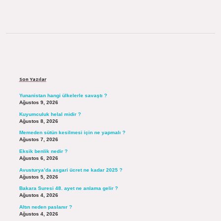
Sidebar
Son Yazılar
Yunanistan hangi ülkelerle savaştı ?
Ağustos 9, 2026
Kuyumculuk helal midir ?
Ağustos 8, 2026
Memeden sütün kesilmesi için ne yapmalı ?
Ağustos 7, 2026
Eksik benlik nedir ?
Ağustos 6, 2026
Avusturya’da asgari ücret ne kadar 2025 ?
Ağustos 5, 2026
Bakara Suresi 48. ayet ne anlama gelir ?
Ağustos 4, 2026
Altın neden paslanır ?
Ağustos 4, 2026