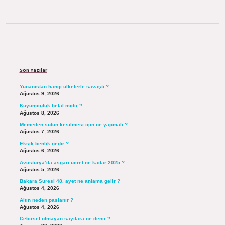
Sidebar
Son Yazılar
Yunanistan hangi ülkelerle savaştı ?
Ağustos 9, 2026
Kuyumculuk helal midir ?
Ağustos 8, 2026
Memeden sütün kesilmesi için ne yapmalı ?
Ağustos 7, 2026
Eksik benlik nedir ?
Ağustos 6, 2026
Avusturya’da asgari ücret ne kadar 2025 ?
Ağustos 5, 2026
Bakara Suresi 48. ayet ne anlama gelir ?
Ağustos 4, 2026
Altın neden paslanır ?
Ağustos 4, 2026
Cebirsel olmayan sayılara ne denir ?