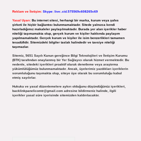
Reklam ve İletişim:
Skype: live:.cid.575569c608265c69
Yasal Uyarı:
Bu internet sitesi, herhangi bir marka, kurum veya şahıs
şirketi ile hiçbir bağlantısı bulunmamaktadır. Sitede yalnızca kendi
hazırladığımız makaleler paylaşılmaktadır. Burada yer alan içerikler haber
niteliği taşımamakta olup, gerçek kurum ve kişiler hakkında paylaşım
yapılmamaktadır. Gerçek kurum ve kişiler ile isim benzerlikleri tamamen
tesadüfidir. Sitemizdeki bilgiler taslak halindedir ve tavsiye niteliği
taşımazlar.
Sitemiz, 5651 Sayılı Kanun gereğince Bilgi Teknolojileri ve İletişim Kurumu
(BTK) tarafından onaylanmış bir Yer Sağlayıcı olarak hizmet vermektedir. Bu
nedenle, sitedeki içerikleri proaktif olarak denetleme veya araştırma
yükümlülüğümüz bulunmamaktadır. Ancak, üyelerimiz yazdıkları içeriklerin
sorumluluğunu taşımakta olup, siteye üye olarak bu sorumluluğu kabul
etmiş sayılırlar.
Hukuka ve yasal düzenlemelere aykırı olduğunu düşündüğünüz içerikleri,
backlinkpanelicomtr@gmail.com
adresine bildirmeniz halinde, ilgili
içerikler yasal süre içerisinde sitemizden kaldırılacaktır.
Arama