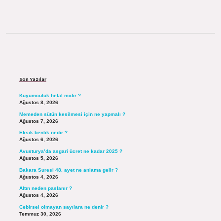
Sidebar
Son Yazılar
Kuyumculuk helal midir ?
Ağustos 8, 2026
Memeden sütün kesilmesi için ne yapmalı ?
Ağustos 7, 2026
Eksik benlik nedir ?
Ağustos 6, 2026
Avusturya’da asgari ücret ne kadar 2025 ?
Ağustos 5, 2026
Bakara Suresi 48. ayet ne anlama gelir ?
Ağustos 4, 2026
Altın neden paslanır ?
Ağustos 4, 2026
Cebirsel olmayan sayılara ne denir ?
Temmuz 30, 2026