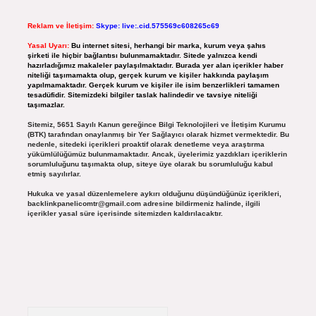
Reklam ve İletişim:
Skype: live:.cid.575569c608265c69
Yasal Uyarı:
Bu internet sitesi, herhangi bir marka, kurum veya şahıs
şirketi ile hiçbir bağlantısı bulunmamaktadır. Sitede yalnızca kendi
hazırladığımız makaleler paylaşılmaktadır. Burada yer alan içerikler haber
niteliği taşımamakta olup, gerçek kurum ve kişiler hakkında paylaşım
yapılmamaktadır. Gerçek kurum ve kişiler ile isim benzerlikleri tamamen
tesadüfidir. Sitemizdeki bilgiler taslak halindedir ve tavsiye niteliği
taşımazlar.
Sitemiz, 5651 Sayılı Kanun gereğince Bilgi Teknolojileri ve İletişim Kurumu
(BTK) tarafından onaylanmış bir Yer Sağlayıcı olarak hizmet vermektedir. Bu
nedenle, sitedeki içerikleri proaktif olarak denetleme veya araştırma
yükümlülüğümüz bulunmamaktadır. Ancak, üyelerimiz yazdıkları içeriklerin
sorumluluğunu taşımakta olup, siteye üye olarak bu sorumluluğu kabul
etmiş sayılırlar.
Hukuka ve yasal düzenlemelere aykırı olduğunu düşündüğünüz içerikleri,
backlinkpanelicomtr@gmail.com
adresine bildirmeniz halinde, ilgili
içerikler yasal süre içerisinde sitemizden kaldırılacaktır.
Arama