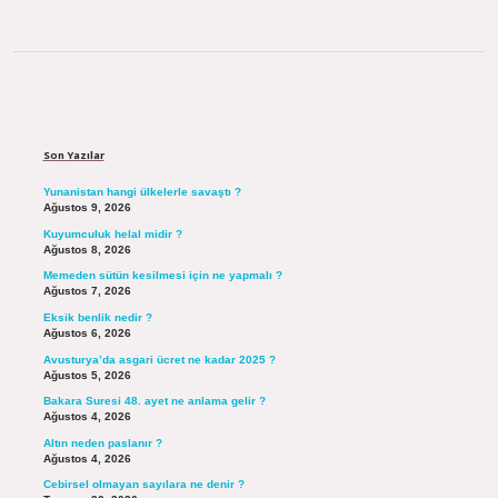
Sidebar
Son Yazılar
Yunanistan hangi ülkelerle savaştı ?
Ağustos 9, 2026
Kuyumculuk helal midir ?
Ağustos 8, 2026
Memeden sütün kesilmesi için ne yapmalı ?
Ağustos 7, 2026
Eksik benlik nedir ?
Ağustos 6, 2026
Avusturya’da asgari ücret ne kadar 2025 ?
Ağustos 5, 2026
Bakara Suresi 48. ayet ne anlama gelir ?
Ağustos 4, 2026
Altın neden paslanır ?
Ağustos 4, 2026
Cebirsel olmayan sayılara ne denir ?