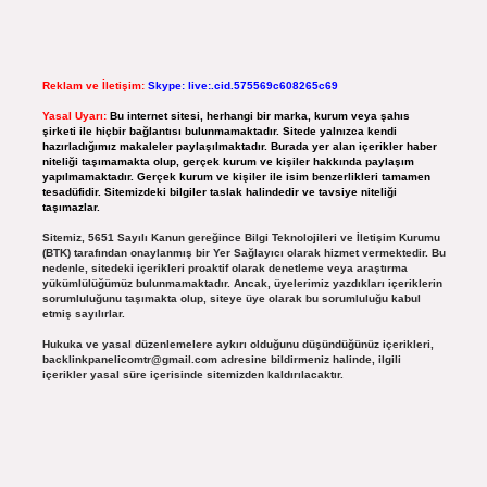
Reklam ve İletişim:
Skype: live:.cid.575569c608265c69
Yasal Uyarı:
Bu internet sitesi, herhangi bir marka, kurum veya şahıs
şirketi ile hiçbir bağlantısı bulunmamaktadır. Sitede yalnızca kendi
hazırladığımız makaleler paylaşılmaktadır. Burada yer alan içerikler haber
niteliği taşımamakta olup, gerçek kurum ve kişiler hakkında paylaşım
yapılmamaktadır. Gerçek kurum ve kişiler ile isim benzerlikleri tamamen
tesadüfidir. Sitemizdeki bilgiler taslak halindedir ve tavsiye niteliği
taşımazlar.
Sitemiz, 5651 Sayılı Kanun gereğince Bilgi Teknolojileri ve İletişim Kurumu
(BTK) tarafından onaylanmış bir Yer Sağlayıcı olarak hizmet vermektedir. Bu
nedenle, sitedeki içerikleri proaktif olarak denetleme veya araştırma
yükümlülüğümüz bulunmamaktadır. Ancak, üyelerimiz yazdıkları içeriklerin
sorumluluğunu taşımakta olup, siteye üye olarak bu sorumluluğu kabul
etmiş sayılırlar.
Hukuka ve yasal düzenlemelere aykırı olduğunu düşündüğünüz içerikleri,
backlinkpanelicomtr@gmail.com
adresine bildirmeniz halinde, ilgili
içerikler yasal süre içerisinde sitemizden kaldırılacaktır.