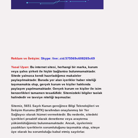
Reklam ve İletişim:
Skype: live:.cid.575569c608265c69
Yasal Uyarı:
Bu internet sitesi, herhangi bir marka, kurum
veya şahıs şirketi ile hiçbir bağlantısı bulunmamaktadır.
Sitede yalnızca kendi hazırladığımız makaleler
paylaşılmaktadır. Burada yer alan içerikler haber niteliği
taşımamakta olup, gerçek kurum ve kişiler hakkında
paylaşım yapılmamaktadır. Gerçek kurum ve kişiler ile isim
benzerlikleri tamamen tesadüfidir. Sitemizdeki bilgiler taslak
halindedir ve tavsiye niteliği taşımazlar.
Sitemiz, 5651 Sayılı Kanun gereğince Bilgi Teknolojileri ve
İletişim Kurumu (BTK) tarafından onaylanmış bir Yer
Sağlayıcı olarak hizmet vermektedir. Bu nedenle, sitedeki
içerikleri proaktif olarak denetleme veya araştırma
yükümlülüğümüz bulunmamaktadır. Ancak, üyelerimiz
yazdıkları içeriklerin sorumluluğunu taşımakta olup, siteye
üye olarak bu sorumluluğu kabul etmiş sayılırlar.