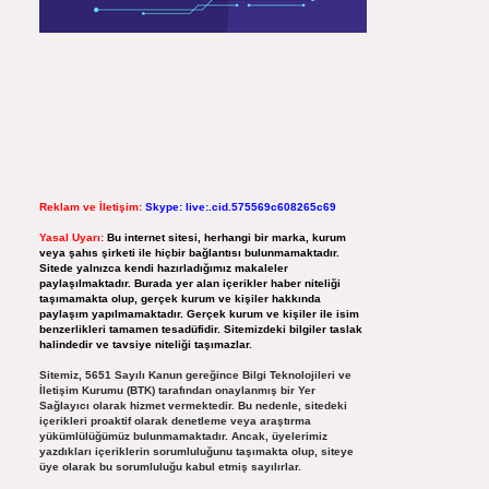
Reklam ve İletişim:
Skype: live:.cid.575569c608265c69
Yasal Uyarı:
Bu internet sitesi, herhangi bir marka, kurum
veya şahıs şirketi ile hiçbir bağlantısı bulunmamaktadır.
Sitede yalnızca kendi hazırladığımız makaleler
paylaşılmaktadır. Burada yer alan içerikler haber niteliği
taşımamakta olup, gerçek kurum ve kişiler hakkında
paylaşım yapılmamaktadır. Gerçek kurum ve kişiler ile isim
benzerlikleri tamamen tesadüfidir. Sitemizdeki bilgiler taslak
halindedir ve tavsiye niteliği taşımazlar.
Sitemiz, 5651 Sayılı Kanun gereğince Bilgi Teknolojileri ve
İletişim Kurumu (BTK) tarafından onaylanmış bir Yer
Sağlayıcı olarak hizmet vermektedir. Bu nedenle, sitedeki
içerikleri proaktif olarak denetleme veya araştırma
yükümlülüğümüz bulunmamaktadır. Ancak, üyelerimiz
yazdıkları içeriklerin sorumluluğunu taşımakta olup, siteye
üye olarak bu sorumluluğu kabul etmiş sayılırlar.