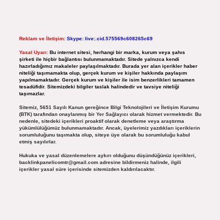
Reklam ve İletişim:
Skype: live:.cid.575569c608265c69
Yasal Uyarı:
Bu internet sitesi, herhangi bir marka, kurum veya şahıs
şirketi ile hiçbir bağlantısı bulunmamaktadır. Sitede yalnızca kendi
hazırladığımız makaleler paylaşılmaktadır. Burada yer alan içerikler haber
niteliği taşımamakta olup, gerçek kurum ve kişiler hakkında paylaşım
yapılmamaktadır. Gerçek kurum ve kişiler ile isim benzerlikleri tamamen
tesadüfidir. Sitemizdeki bilgiler taslak halindedir ve tavsiye niteliği
taşımazlar.
Sitemiz, 5651 Sayılı Kanun gereğince Bilgi Teknolojileri ve İletişim Kurumu
(BTK) tarafından onaylanmış bir Yer Sağlayıcı olarak hizmet vermektedir. Bu
nedenle, sitedeki içerikleri proaktif olarak denetleme veya araştırma
yükümlülüğümüz bulunmamaktadır. Ancak, üyelerimiz yazdıkları içeriklerin
sorumluluğunu taşımakta olup, siteye üye olarak bu sorumluluğu kabul
etmiş sayılırlar.
Hukuka ve yasal düzenlemelere aykırı olduğunu düşündüğünüz içerikleri,
backlinkpanelicomtr@gmail.com
adresine bildirmeniz halinde, ilgili
içerikler yasal süre içerisinde sitemizden kaldırılacaktır.