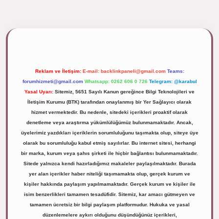
ipbett.net/
Reklam ve İletişim:
E-mail:
backlinkpaneli@gmail.com
Teams:
forumhizmeti@gmail.com
Whatsapp: 0262 606 0 726
Telegram: @karabul
Yasal Uyarı:
Sitemiz, 5651 Sayılı Kanun gereğince Bilgi Teknolojileri ve
İletişim Kurumu (BTK) tarafından onaylanmış bir Yer Sağlayıcı olarak
hizmet vermektedir. Bu nedenle, sitedeki içerikleri proaktif olarak
denetleme veya araştırma yükümlülüğümüz bulunmamaktadır. Ancak,
üyelerimiz yazdıkları içeriklerin sorumluluğunu taşımakta olup, siteye üye
olarak bu sorumluluğu kabul etmiş sayılırlar. Bu internet sitesi, herhangi
bir marka, kurum veya şahıs şirketi ile hiçbir bağlantısı bulunmamaktadır.
Sitede yalnızca kendi hazırladığımız makaleler paylaşılmaktadır. Burada
yer alan içerikler haber niteliği taşımamakta olup, gerçek kurum ve
kişiler hakkında paylaşım yapılmamaktadır. Gerçek kurum ve kişiler ile
isim benzerlikleri tamamen tesadüfidir. Sitemiz, kar amacı gütmeyen ve
tamamen ücretsiz bir bilgi paylaşım platformudur. Hukuka ve yasal
düzenlemelere aykırı olduğunu düşündüğünüz içerikleri,