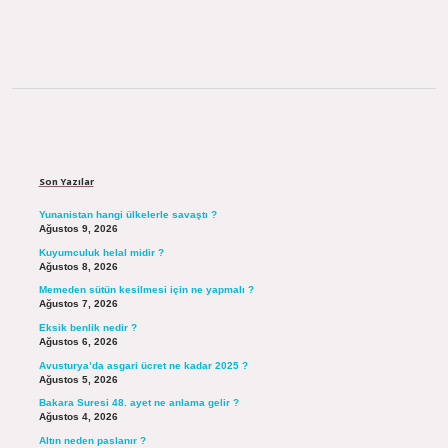
Sidebar
Son Yazılar
Yunanistan hangi ülkelerle savaştı ?
Ağustos 9, 2026
Kuyumculuk helal midir ?
Ağustos 8, 2026
Memeden sütün kesilmesi için ne yapmalı ?
Ağustos 7, 2026
Eksik benlik nedir ?
Ağustos 6, 2026
Avusturya’da asgari ücret ne kadar 2025 ?
Ağustos 5, 2026
Bakara Suresi 48. ayet ne anlama gelir ?
Ağustos 4, 2026
Altın neden paslanır ?