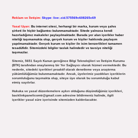
Reklam ve İletişim:
Skype: live:.cid.575569c608265c69
Yasal Uyarı:
Bu internet sitesi, herhangi bir marka, kurum veya şahıs
şirketi ile hiçbir bağlantısı bulunmamaktadır. Sitede yalnızca kendi
hazırladığımız makaleler paylaşılmaktadır. Burada yer alan içerikler haber
niteliği taşımamakta olup, gerçek kurum ve kişiler hakkında paylaşım
yapılmamaktadır. Gerçek kurum ve kişiler ile isim benzerlikleri tamamen
tesadüfidir. Sitemizdeki bilgiler taslak halindedir ve tavsiye niteliği
taşımazlar.
Sitemiz, 5651 Sayılı Kanun gereğince Bilgi Teknolojileri ve İletişim Kurumu
(BTK) tarafından onaylanmış bir Yer Sağlayıcı olarak hizmet vermektedir. Bu
nedenle, sitedeki içerikleri proaktif olarak denetleme veya araştırma
yükümlülüğümüz bulunmamaktadır. Ancak, üyelerimiz yazdıkları içeriklerin
sorumluluğunu taşımakta olup, siteye üye olarak bu sorumluluğu kabul
etmiş sayılırlar.
Hukuka ve yasal düzenlemelere aykırı olduğunu düşündüğünüz içerikleri,
backlinkpanelicomtr@gmail.com
adresine bildirmeniz halinde, ilgili
içerikler yasal süre içerisinde sitemizden kaldırılacaktır.