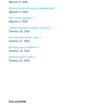
Ağustos 5, 2026
Bakara Suresi 48. ayet ne anlama gelir ?
Ağustos 4, 2026
Altın neden paslanır ?
Ağustos 4, 2026
Cebirsel olmayan sayılara ne denir ?
Temmuz 30, 2026
Kur korumalı haram mıdır ?
Temmuz 27, 2026
64 hangi sayıya bölünür ?
Temmuz 24, 2026
Kademe açılımı nedir ?
Temmuz 23, 2026
Son yorumlar