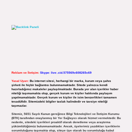
Reklam ve İletişim:
Skype: live:.cid.575569c608265c69
Yasal Uyarı:
Bu internet sitesi, herhangi bir marka, kurum veya şahıs
şirketi ile hiçbir bağlantısı bulunmamaktadır. Sitede yalnızca kendi
hazırladığımız makaleler paylaşılmaktadır. Burada yer alan içerikler haber
niteliği taşımamakta olup, gerçek kurum ve kişiler hakkında paylaşım
yapılmamaktadır. Gerçek kurum ve kişiler ile isim benzerlikleri tamamen
tesadüfidir. Sitemizdeki bilgiler taslak halindedir ve tavsiye niteliği
taşımazlar.
Sitemiz, 5651 Sayılı Kanun gereğince Bilgi Teknolojileri ve İletişim Kurumu
(BTK) tarafından onaylanmış bir Yer Sağlayıcı olarak hizmet vermektedir. Bu
nedenle, sitedeki içerikleri proaktif olarak denetleme veya araştırma
yükümlülüğümüz bulunmamaktadır. Ancak, üyelerimiz yazdıkları içeriklerin
sorumluluğunu taşımakta olup, siteye üye olarak bu sorumluluğu kabul