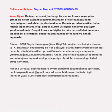
Reklam ve İletişim:
Skype: live:.cid.575569c608265c69
Yasal Uyarı:
Bu internet sitesi, herhangi bir marka, kurum veya şahıs
şirketi ile hiçbir bağlantısı bulunmamaktadır. Sitede yalnızca kendi
hazırladığımız makaleler paylaşılmaktadır. Burada yer alan içerikler haber
niteliği taşımamakta olup, gerçek kurum ve kişiler hakkında paylaşım
yapılmamaktadır. Gerçek kurum ve kişiler ile isim benzerlikleri tamamen
tesadüfidir. Sitemizdeki bilgiler taslak halindedir ve tavsiye niteliği
taşımazlar.
Sitemiz, 5651 Sayılı Kanun gereğince Bilgi Teknolojileri ve İletişim Kurumu
(BTK) tarafından onaylanmış bir Yer Sağlayıcı olarak hizmet vermektedir. Bu
nedenle, sitedeki içerikleri proaktif olarak denetleme veya araştırma
yükümlülüğümüz bulunmamaktadır. Ancak, üyelerimiz yazdıkları içeriklerin
sorumluluğunu taşımakta olup, siteye üye olarak bu sorumluluğu kabul
etmiş sayılırlar.
Hukuka ve yasal düzenlemelere aykırı olduğunu düşündüğünüz içerikleri,
backlinkpanelicomtr@gmail.com
adresine bildirmeniz halinde, ilgili
içerikler yasal süre içerisinde sitemizden kaldırılacaktır.
Arama