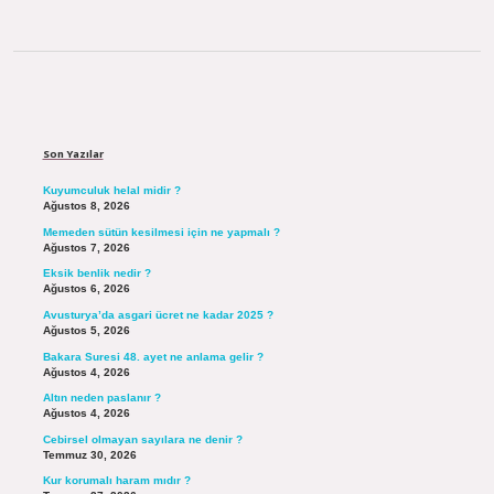
Sidebar
Son Yazılar
Kuyumculuk helal midir ?
Ağustos 8, 2026
Memeden sütün kesilmesi için ne yapmalı ?
Ağustos 7, 2026
Eksik benlik nedir ?
Ağustos 6, 2026
Avusturya’da asgari ücret ne kadar 2025 ?
Ağustos 5, 2026
Bakara Suresi 48. ayet ne anlama gelir ?
Ağustos 4, 2026
Altın neden paslanır ?
Ağustos 4, 2026
Cebirsel olmayan sayılara ne denir ?
Temmuz 30, 2026
Kur korumalı haram mıdır ?