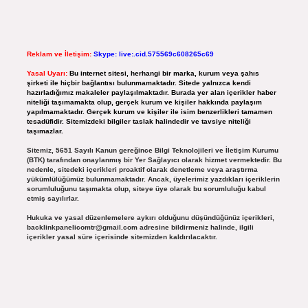
Reklam ve İletişim:
Skype: live:.cid.575569c608265c69
Yasal Uyarı:
Bu internet sitesi, herhangi bir marka, kurum veya şahıs
şirketi ile hiçbir bağlantısı bulunmamaktadır. Sitede yalnızca kendi
hazırladığımız makaleler paylaşılmaktadır. Burada yer alan içerikler haber
niteliği taşımamakta olup, gerçek kurum ve kişiler hakkında paylaşım
yapılmamaktadır. Gerçek kurum ve kişiler ile isim benzerlikleri tamamen
tesadüfidir. Sitemizdeki bilgiler taslak halindedir ve tavsiye niteliği
taşımazlar.
Sitemiz, 5651 Sayılı Kanun gereğince Bilgi Teknolojileri ve İletişim Kurumu
(BTK) tarafından onaylanmış bir Yer Sağlayıcı olarak hizmet vermektedir. Bu
nedenle, sitedeki içerikleri proaktif olarak denetleme veya araştırma
yükümlülüğümüz bulunmamaktadır. Ancak, üyelerimiz yazdıkları içeriklerin
sorumluluğunu taşımakta olup, siteye üye olarak bu sorumluluğu kabul
etmiş sayılırlar.
Hukuka ve yasal düzenlemelere aykırı olduğunu düşündüğünüz içerikleri,
backlinkpanelicomtr@gmail.com
adresine bildirmeniz halinde, ilgili
içerikler yasal süre içerisinde sitemizden kaldırılacaktır.