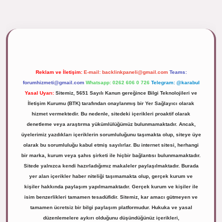
ipbett.net/
Reklam ve İletişim:
E-mail:
backlinkpaneli@gmail.com
Teams:
forumhizmeti@gmail.com
Whatsapp: 0262 606 0 726
Telegram: @karabul
Yasal Uyarı:
Sitemiz, 5651 Sayılı Kanun gereğince Bilgi Teknolojileri ve
İletişim Kurumu (BTK) tarafından onaylanmış bir Yer Sağlayıcı olarak
hizmet vermektedir. Bu nedenle, sitedeki içerikleri proaktif olarak
denetleme veya araştırma yükümlülüğümüz bulunmamaktadır. Ancak,
üyelerimiz yazdıkları içeriklerin sorumluluğunu taşımakta olup, siteye üye
olarak bu sorumluluğu kabul etmiş sayılırlar. Bu internet sitesi, herhangi
bir marka, kurum veya şahıs şirketi ile hiçbir bağlantısı bulunmamaktadır.
Sitede yalnızca kendi hazırladığımız makaleler paylaşılmaktadır. Burada
yer alan içerikler haber niteliği taşımamakta olup, gerçek kurum ve
kişiler hakkında paylaşım yapılmamaktadır. Gerçek kurum ve kişiler ile
isim benzerlikleri tamamen tesadüfidir. Sitemiz, kar amacı gütmeyen ve
tamamen ücretsiz bir bilgi paylaşım platformudur. Hukuka ve yasal
düzenlemelere aykırı olduğunu düşündüğünüz içerikleri,