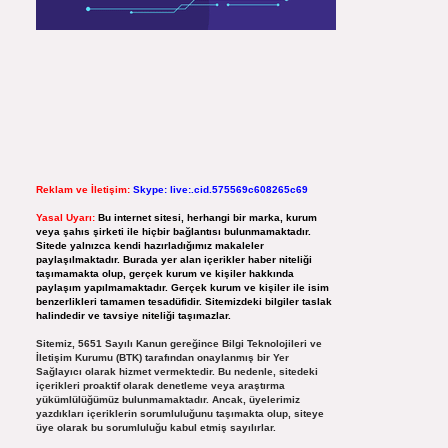
Reklam ve İletişim:
Skype: live:.cid.575569c608265c69
Yasal Uyarı:
Bu internet sitesi, herhangi bir marka, kurum
veya şahıs şirketi ile hiçbir bağlantısı bulunmamaktadır.
Sitede yalnızca kendi hazırladığımız makaleler
paylaşılmaktadır. Burada yer alan içerikler haber niteliği
taşımamakta olup, gerçek kurum ve kişiler hakkında
paylaşım yapılmamaktadır. Gerçek kurum ve kişiler ile isim
benzerlikleri tamamen tesadüfidir. Sitemizdeki bilgiler taslak
halindedir ve tavsiye niteliği taşımazlar.
Sitemiz, 5651 Sayılı Kanun gereğince Bilgi Teknolojileri ve
İletişim Kurumu (BTK) tarafından onaylanmış bir Yer
Sağlayıcı olarak hizmet vermektedir. Bu nedenle, sitedeki
içerikleri proaktif olarak denetleme veya araştırma
yükümlülüğümüz bulunmamaktadır. Ancak, üyelerimiz
yazdıkları içeriklerin sorumluluğunu taşımakta olup, siteye
üye olarak bu sorumluluğu kabul etmiş sayılırlar.